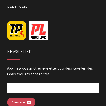
PARTENAIRE
NEWSLETTER
Abonnez-vous à notre newsletter pour des nouvelles, des
rabais exclusifs et des offres.
S'inscrire