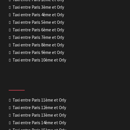
Taxi entre Paris 3ème et Orly
Taxi entre Paris 4ème et Orly
Taxi entre Paris 5ème et Orly
Taxi entre Paris 6ème et Orly
Taxi entre Paris 7ème et Orly
Taxi entre Paris 8ème et Orly
Taxi entre Paris 9ème et Orly
Taxi entre Paris 10ème et Orly
Taxi entre Paris 11ème et Orly
Taxi entre Paris 12ème et Orly
Taxi entre Paris 13ème et Orly
Taxi entre Paris 14ème et Orly