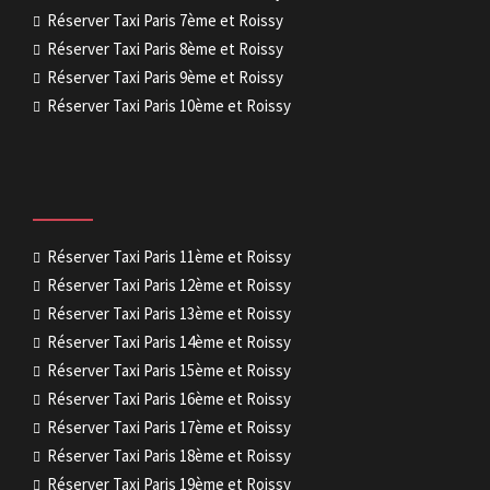
Réserver Taxi Paris 7ème et Roissy
Réserver Taxi Paris 8ème et Roissy
Réserver Taxi Paris 9ème et Roissy
Réserver Taxi Paris 10ème et Roissy
Réserver Taxi Paris 11ème et Roissy
Réserver Taxi Paris 12ème et Roissy
Réserver Taxi Paris 13ème et Roissy
Réserver Taxi Paris 14ème et Roissy
Réserver Taxi Paris 15ème et Roissy
Réserver Taxi Paris 16ème et Roissy
Réserver Taxi Paris 17ème et Roissy
Réserver Taxi Paris 18ème et Roissy
Réserver Taxi Paris 19ème et Roissy