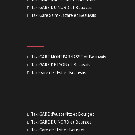
Taxi GARE DU NORD et Beauvais
Taxi Gare Saint-Lazare et Beauvais
Taxi GARE MONTPARNASSE et Beauvais
Taxi GARE DE LYON et Beauvais
Taxi Gare de l'Est et Beauvais
Taxi GARE d'Austerlitz et Bourget
Taxi GARE DU NORD et Bourget
Taxi Gare de l'Est et Bourget