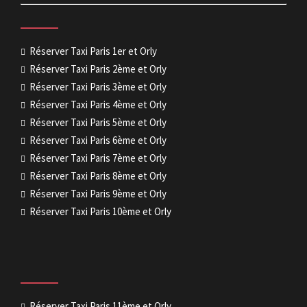
Réserver Taxi Paris 1er et Orly
Réserver Taxi Paris 2ème et Orly
Réserver Taxi Paris 3ème et Orly
Réserver Taxi Paris 4ème et Orly
Réserver Taxi Paris 5ème et Orly
Réserver Taxi Paris 6ème et Orly
Réserver Taxi Paris 7ème et Orly
Réserver Taxi Paris 8ème et Orly
Réserver Taxi Paris 9ème et Orly
Réserver Taxi Paris 10ème et Orly
Réserver Taxi Paris 11ème et Orly