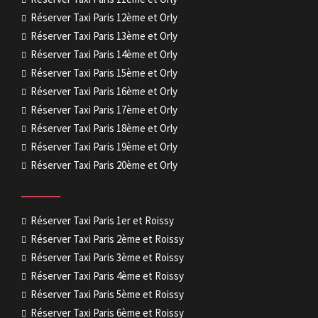
Réserver Taxi Paris 12ème et Orly
Réserver Taxi Paris 13ème et Orly
Réserver Taxi Paris 14ème et Orly
Réserver Taxi Paris 15ème et Orly
Réserver Taxi Paris 16ème et Orly
Réserver Taxi Paris 17ème et Orly
Réserver Taxi Paris 18ème et Orly
Réserver Taxi Paris 19ème et Orly
Réserver Taxi Paris 20ème et Orly
Réserver Taxi Paris 1er et Roissy
Réserver Taxi Paris 2ème et Roissy
Réserver Taxi Paris 3ème et Roissy
Réserver Taxi Paris 4ème et Roissy
Réserver Taxi Paris 5ème et Roissy
Réserver Taxi Paris 6ème et Roissy