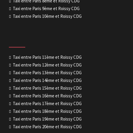
Taxi entre Paris 8ème et Roissy CDG
Taxi entre Paris 9ème et Roissy CDG
Taxi entre Paris 10ème et Roissy CDG
Taxi entre Paris 11ème et Roissy CDG
Taxi entre Paris 12ème et Roissy CDG
Taxi entre Paris 13ème et Roissy CDG
Taxi entre Paris 14ème et Roissy CDG
Taxi entre Paris 15ème et Roissy CDG
Taxi entre Paris 16ème et Roissy CDG
Taxi entre Paris 17ème et Roissy CDG
Taxi entre Paris 18ème et Roissy CDG
Taxi entre Paris 19ème et Roissy CDG
Taxi entre Paris 20ème et Roissy CDG