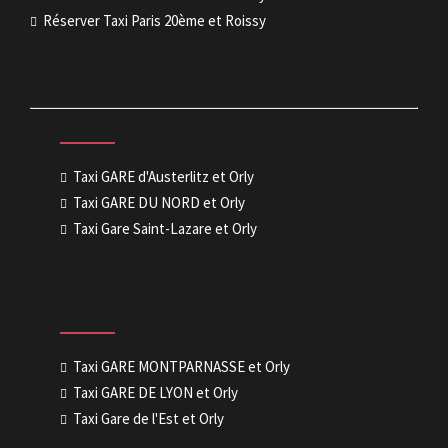
Réserver Taxi Paris 20ème et Roissy
Taxi GARE d'Austerlitz et Orly
Taxi GARE DU NORD et Orly
Taxi Gare Saint-Lazare et Orly
Taxi GARE MONTPARNASSE et Orly
Taxi GARE DE LYON et Orly
Taxi Gare de l'Est et Orly