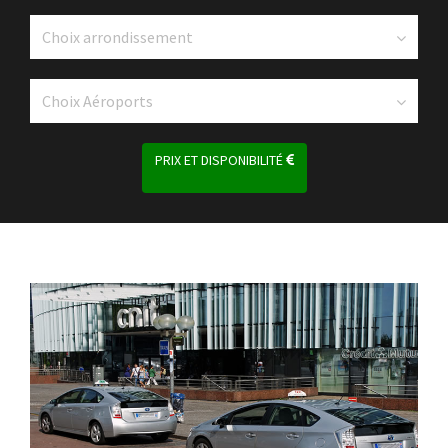
PRIX ET DISPONIBILITÉ