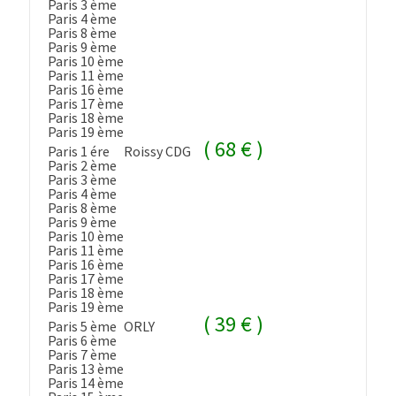
Paris 3 ème
Paris 4 ème
Paris 8 ème
Paris 9 ème
Paris 10 ème
Paris 11 ème
Paris 16 ème
Paris 17 ème
Paris 18 ème
Paris 19 ème
( 68 € )
Paris 1 ére
Roissy CDG
Paris 2 ème
Paris 3 ème
Paris 4 ème
Paris 8 ème
Paris 9 ème
Paris 10 ème
Paris 11 ème
Paris 16 ème
Paris 17 ème
Paris 18 ème
Paris 19 ème
( 39 € )
Paris 5 ème
ORLY
Paris 6 ème
Paris 7 ème
Paris 13 ème
Paris 14 ème