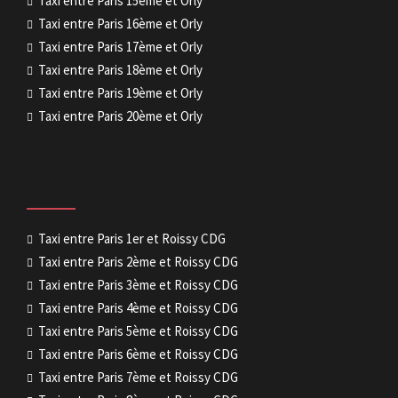
Taxi entre Paris 15ème et Orly
Taxi entre Paris 16ème et Orly
Taxi entre Paris 17ème et Orly
Taxi entre Paris 18ème et Orly
Taxi entre Paris 19ème et Orly
Taxi entre Paris 20ème et Orly
Taxi entre Paris 1er et Roissy CDG
Taxi entre Paris 2ème et Roissy CDG
Taxi entre Paris 3ème et Roissy CDG
Taxi entre Paris 4ème et Roissy CDG
Taxi entre Paris 5ème et Roissy CDG
Taxi entre Paris 6ème et Roissy CDG
Taxi entre Paris 7ème et Roissy CDG