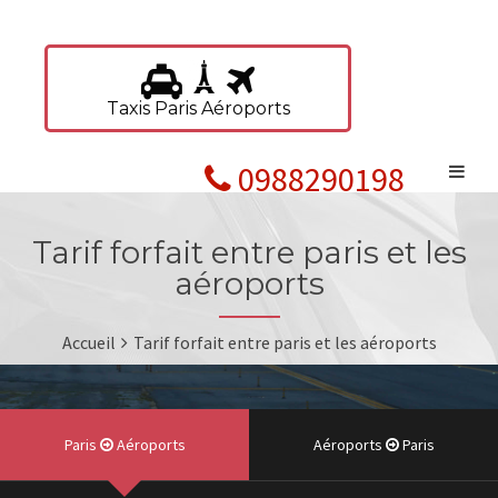
Taxis Paris Aéroports
0988290198
Tarif forfait entre paris et les
aéroports
Accueil
Tarif forfait entre paris et les aéroports
Paris
Aéroports
Aéroports
Paris