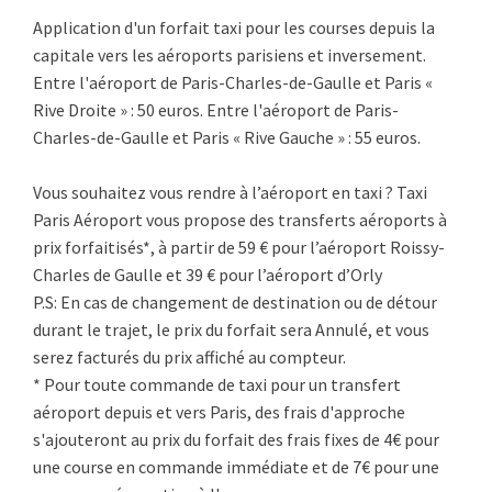
Application d'un forfait taxi pour les courses depuis la
capitale vers les aéroports parisiens et inversement.
Entre l'aéroport de Paris-Charles-de-Gaulle et Paris «
Rive Droite » : 50 euros. Entre l'aéroport de Paris-
Charles-de-Gaulle et Paris « Rive Gauche » : 55 euros.
Vous souhaitez vous rendre à l’aéroport en taxi ? Taxi
Paris Aéroport vous propose des transferts aéroports à
prix forfaitisés*, à partir de 59 € pour l’aéroport Roissy-
Charles de Gaulle et 39 € pour l’aéroport d’Orly
P.S: En cas de changement de destination ou de détour
durant le trajet, le prix du forfait sera Annulé, et vous
serez facturés du prix affiché au compteur.
* Pour toute commande de taxi pour un transfert
aéroport depuis et vers Paris, des frais d'approche
s'ajouteront au prix du forfait des frais fixes de 4€ pour
une course en commande immédiate et de 7€ pour une