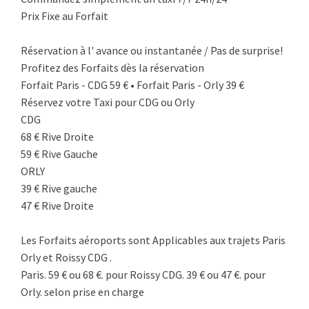
Prix Fixe au Forfait
Réservation à l' avance ou instantanée / Pas de surprise!
Profitez des Forfaits dès la réservation
Forfait Paris - CDG 59 € • Forfait Paris - Orly 39 €
Réservez votre Taxi pour CDG ou Orly
CDG
68 € Rive Droite
59 € Rive Gauche
ORLY
39 € Rive gauche
47 € Rive Droite
Les Forfaits aéroports sont Applicables aux trajets Paris
Orly et Roissy CDG .
Paris. 59 € ou 68 €. pour Roissy CDG. 39 € ou 47 €. pour
Orly. selon prise en charge