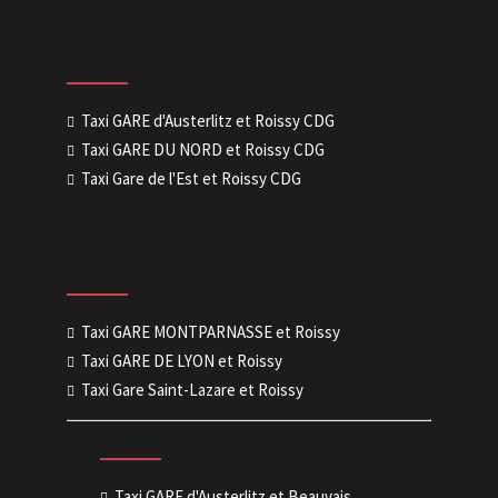
Taxi GARE d'Austerlitz et Roissy CDG
Taxi GARE DU NORD et Roissy CDG
Taxi Gare de l'Est et Roissy CDG
Taxi GARE MONTPARNASSE et Roissy
Taxi GARE DE LYON et Roissy
Taxi Gare Saint-Lazare et Roissy
Taxi GARE d'Austerlitz et Beauvais