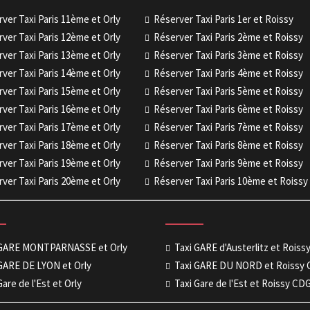
ver Taxi Paris 11ème et Orly
Réserver Taxi Paris 1er et Roissy
ver Taxi Paris 12ème et Orly
Réserver Taxi Paris 2ème et Roissy
ver Taxi Paris 13ème et Orly
Réserver Taxi Paris 3ème et Roissy
ver Taxi Paris 14ème et Orly
Réserver Taxi Paris 4ème et Roissy
ver Taxi Paris 15ème et Orly
Réserver Taxi Paris 5ème et Roissy
ver Taxi Paris 16ème et Orly
Réserver Taxi Paris 6ème et Roissy
ver Taxi Paris 17ème et Orly
Réserver Taxi Paris 7ème et Roissy
ver Taxi Paris 18ème et Orly
Réserver Taxi Paris 8ème et Roissy
ver Taxi Paris 19ème et Orly
Réserver Taxi Paris 9ème et Roissy
ver Taxi Paris 20ème et Orly
Réserver Taxi Paris 10ème et Roissy
 GARE MONTPARNASSE et Orly
Taxi GARE d'Austerlitz et Rois
GARE DE LYON et Orly
Taxi GARE DU NORD et Roissy
Gare de l'Est et Orly
Taxi Gare de l'Est et Roissy CD