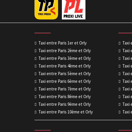
Taxi entre Paris 1er et Orly
Taxi 
Taxi entre Paris 2ème et Orly
Taxi 
Taxi entre Paris 3ème et Orly
Taxi 
Taxi entre Paris 4ème et Orly
Taxi 
Taxi entre Paris 5ème et Orly
Taxi 
Taxi entre Paris 6ème et Orly
Taxi 
Taxi entre Paris 7ème et Orly
Taxi 
Taxi entre Paris 8ème et Orly
Taxi 
Taxi entre Paris 9ème et Orly
Taxi 
Taxi entre Paris 10ème et Orly
Taxi 