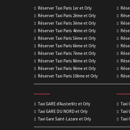
Réserver Taxi Paris 1er et Orly
Réser
Réserver Taxi Paris 2ème et Orly
Réser
Réserver Taxi Paris 3ème et Orly
Réser
Réserver Taxi Paris 4ème et Orly
Réser
Réserver Taxi Paris 5ème et Orly
Réser
Réserver Taxi Paris 6ème et Orly
Réser
Réserver Taxi Paris 7ème et Orly
Réser
Réserver Taxi Paris 8ème et Orly
Réser
Réserver Taxi Paris 9ème et Orly
Réser
Réserver Taxi Paris 10ème et Orly
Réser
Taxi GARE d'Austerlitz et Orly
Taxi
Taxi GARE DU NORD et Orly
Taxi 
Taxi Gare Saint-Lazare et Orly
Taxi 