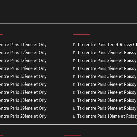
entre Paris 11ème et Orly
Taxi entre Paris 1er et Roissy 
entre Paris 12ème et Orly
Taxi entre Paris 2ème et Roiss
entre Paris 13ème et Orly
Taxi entre Paris 3ème et Roiss
entre Paris 14ème et Orly
Taxi entre Paris 4ème et Roiss
entre Paris 15ème et Orly
Taxi entre Paris 5ème et Roiss
entre Paris 16ème et Orly
Taxi entre Paris 6ème et Roiss
entre Paris 17ème et Orly
Taxi entre Paris 7ème et Roiss
entre Paris 18ème et Orly
Taxi entre Paris 8ème et Roiss
entre Paris 19ème et Orly
Taxi entre Paris 9ème et Roiss
entre Paris 20ème et Orly
Taxi entre Paris 10ème et Rois