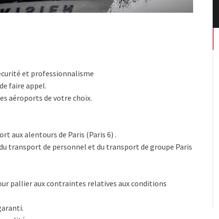
écurité et professionnalisme
de faire appel.
es aéroports de votre choix.
t aux alentours de Paris (Paris 6) .
du transport de personnel et du transport de groupe Paris
ur pallier aux contraintes relatives aux conditions
aranti.