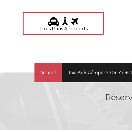
Taxis Paris Aéroports
Accueil
Taxi Paris Aéroports ORLY / R
Réserv