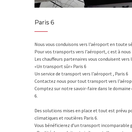
Paris 6
Nous vous conduisons vers l’aéroport en toute s
Pour vos transports vers l’aéroport, c est à nous 
Les chauffeurs partenaires vous conduisent vers l
«Un transport sûr» Paris 6
Un service de transport vers l’aéroport , Paris 6
Contactez nous pour tout transport vers l’aéropor
Comptez sur notre savoir-faire dans le domaine 
6.
Des solutions mises en place et tout est prévu po
climatiques et routières Paris 6.
Vous bénéficierez d’un transport incomparable g