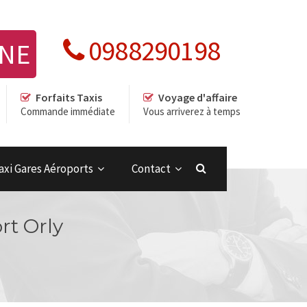
0988290198
GNE
Forfaits Taxis
Voyage d'affaire
Commande immédiate
Vous arriverez à temps
axi Gares Aéroports
Contact
rt Orly