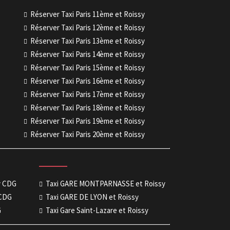
Réserver Taxi Paris 11ème et Roissy
Réserver Taxi Paris 12ème et Roissy
Réserver Taxi Paris 13ème et Roissy
Réserver Taxi Paris 14ème et Roissy
Réserver Taxi Paris 15ème et Roissy
Réserver Taxi Paris 16ème et Roissy
Réserver Taxi Paris 17ème et Roissy
Réserver Taxi Paris 18ème et Roissy
Réserver Taxi Paris 19ème et Roissy
Réserver Taxi Paris 20ème et Roissy
sy CDG
Taxi GARE MONTPARNASSE et Roissy
 CDG
Taxi GARE DE LYON et Roissy
G
Taxi Gare Saint-Lazare et Roissy