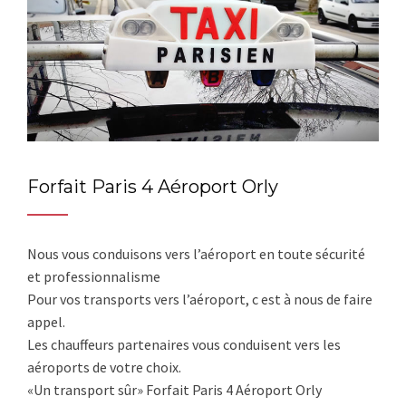
Forfait Paris 4 Aéroport Orly
Nous vous conduisons vers l’aéroport en toute sécurité
et professionnalisme
Pour vos transports vers l’aéroport, c est à nous de faire
appel.
Les chauffeurs partenaires vous conduisent vers les
aéroports de votre choix.
«Un transport sûr» Forfait Paris 4 Aéroport Orly