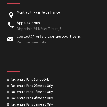
Montreuil , Paris Ile de france
Appelez nous
Disponible 24H/24 et 7Jours/7
contact@forfait-taxi-aeroport.paris
Réponse immédiate
Taxi entre Paris 1er et Orly
Taxi entre Paris 2ème et Orly
Taxi entre Paris 3ème et Orly
Taxi entre Paris 4ème et Orly
Taxi entre Paris 5ème et Orly