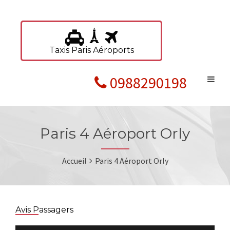
Taxis Paris Aéroports
0988290198
Paris 4 Aéroport Orly
Accueil
Paris 4 Aéroport Orly
Avis Passagers