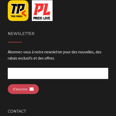
NEWSLETTER
Abonnez-vous à notre newsletter pour des nouvelles, des
rabais exclusifs et des offres.
S'inscrire
CONTACT