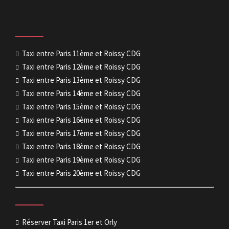
Taxi entre Paris 11ème et Roissy CDG
Taxi entre Paris 12ème et Roissy CDG
Taxi entre Paris 13ème et Roissy CDG
Taxi entre Paris 14ème et Roissy CDG
Taxi entre Paris 15ème et Roissy CDG
Taxi entre Paris 16ème et Roissy CDG
Taxi entre Paris 17ème et Roissy CDG
Taxi entre Paris 18ème et Roissy CDG
Taxi entre Paris 19ème et Roissy CDG
Taxi entre Paris 20ème et Roissy CDG
Réserver Taxi Paris 1er et Orly