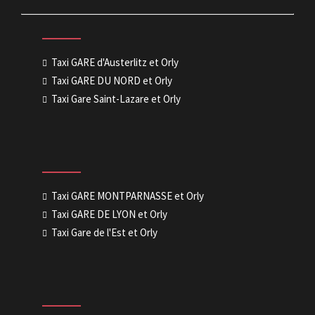
Taxi GARE d'Austerlitz et Orly
Taxi GARE DU NORD et Orly
Taxi Gare Saint-Lazare et Orly
Taxi GARE MONTPARNASSE et Orly
Taxi GARE DE LYON et Orly
Taxi Gare de l'Est et Orly