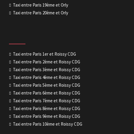
Taxi entre Paris 19ème et Orly
Taxi entre Paris 20ème et Orly
Taxi entre Paris 1er et Roissy CDG
Taxi entre Paris 2ème et Roissy CDG
Taxi entre Paris 3ème et Roissy CDG
Taxi entre Paris 4ème et Roissy CDG
Taxi entre Paris 5ème et Roissy CDG
Taxi entre Paris 6ème et Roissy CDG
Taxi entre Paris 7ème et Roissy CDG
Taxi entre Paris 8ème et Roissy CDG
Taxi entre Paris 9ème et Roissy CDG
Taxi entre Paris 10ème et Roissy CDG