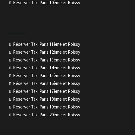
Réserver Taxi Paris 10ème et Roissy
Réserver Taxi Paris 11ème et Roissy
Réserver Taxi Paris 12ème et Roissy
Réserver Taxi Paris 13ème et Roissy
Réserver Taxi Paris 14ème et Roissy
Réserver Taxi Paris 15ème et Roissy
Réserver Taxi Paris 16ème et Roissy
Réserver Taxi Paris 17ème et Roissy
Réserver Taxi Paris 18ème et Roissy
Réserver Taxi Paris 19ème et Roissy
Réserver Taxi Paris 20ème et Roissy