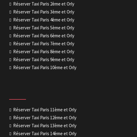
Réserver Taxi Paris 2ème et Orly
Réserver Taxi Paris 3ème et Orly
Réserver Taxi Paris 4ème et Orly
Réserver Taxi Paris 5ème et Orly
Réserver Taxi Paris 6ème et Orly
Réserver Taxi Paris 7ème et Orly
Réserver Taxi Paris 8ème et Orly
Réserver Taxi Paris 9ème et Orly
Réserver Taxi Paris 10ème et Orly
Réserver Taxi Paris 11ème et Orly
Réserver Taxi Paris 12ème et Orly
Réserver Taxi Paris 13ème et Orly
Réserver Taxi Paris 14ème et Orly