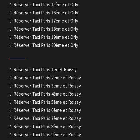
Réserver Taxi Paris 15ème et Orly
Réserver Taxi Paris 16ème et Orly
Réserver Taxi Paris 17ème et Orly
Réserver Taxi Paris 18ème et Orly
Réserver Taxi Paris 19ème et Orly
Réserver Taxi Paris 20ème et Orly
Réserver Taxi Paris 1er et Roissy
Réserver Taxi Paris 2ème et Roissy
Réserver Taxi Paris 3ème et Roissy
Réserver Taxi Paris 4ème et Roissy
Réserver Taxi Paris 5ème et Roissy
Réserver Taxi Paris 6ème et Roissy
Réserver Taxi Paris 7ème et Roissy
Réserver Taxi Paris 8ème et Roissy
Réserver Taxi Paris 9ème et Roissy