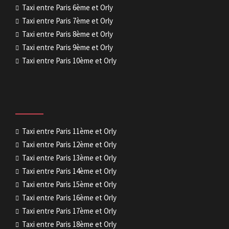
Taxi entre Paris 6ème et Orly
Taxi entre Paris 7ème et Orly
Taxi entre Paris 8ème et Orly
Taxi entre Paris 9ème et Orly
Taxi entre Paris 10ème et Orly
Taxi entre Paris 11ème et Orly
Taxi entre Paris 12ème et Orly
Taxi entre Paris 13ème et Orly
Taxi entre Paris 14ème et Orly
Taxi entre Paris 15ème et Orly
Taxi entre Paris 16ème et Orly
Taxi entre Paris 17ème et Orly
Taxi entre Paris 18ème et Orly