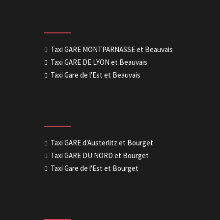
Taxi GARE MONTPARNASSE et Beauvais
Taxi GARE DE LYON et Beauvais
Taxi Gare de l'Est et Beauvais
Taxi GARE d'Austerlitz et Bourget
Taxi GARE DU NORD et Bourget
Taxi Gare de l'Est et Bourget