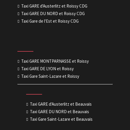
Taxi GARE d'Austerlitz et Roissy CDG
Taxi GARE DU NORD et Roissy CDG
Taxi Gare de l'Est et Roissy CDG
Taxi GARE MONTPARNASSE et Roissy
Taxi GARE DE LYON et Roissy
Taxi Gare Saint-Lazare et Roissy
Taxi GARE d'Austerlitz et Beauvais
Taxi GARE DU NORD et Beauvais
Taxi Gare Saint-Lazare et Beauvais