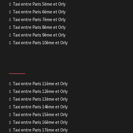
Taxi entre Paris 5ème et Orly
Taxi entre Paris 6ème et Orly
Taxi entre Paris 7ème et Orly
Taxi entre Paris 8ème et Orly
Taxi entre Paris 9ème et Orly
Taxi entre Paris 10ème et Orly
Taxi entre Paris 11ème et Orly
Taxi entre Paris 12ème et Orly
Taxi entre Paris 13ème et Orly
Taxi entre Paris 14ème et Orly
Taxi entre Paris 15ème et Orly
Taxi entre Paris 16ème et Orly
Taxi entre Paris 17ème et Orly