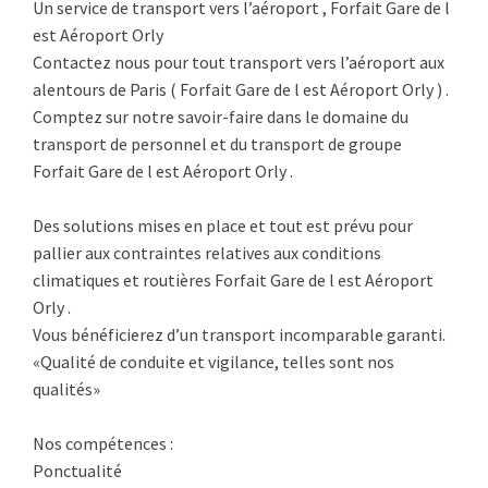
Un service de transport vers l’aéroport , Forfait Gare de l
est Aéroport Orly
Contactez nous pour tout transport vers l’aéroport aux
alentours de Paris ( Forfait Gare de l est Aéroport Orly ) .
Comptez sur notre savoir-faire dans le domaine du
transport de personnel et du transport de groupe
Forfait Gare de l est Aéroport Orly .
Des solutions mises en place et tout est prévu pour
pallier aux contraintes relatives aux conditions
climatiques et routières Forfait Gare de l est Aéroport
Orly .
Vous bénéficierez d’un transport incomparable garanti.
«Qualité de conduite et vigilance, telles sont nos
qualités»
Nos compétences :
Ponctualité