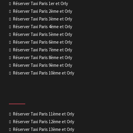
Réserver Taxi Paris 1er et Orly
Réserver Taxi Paris 2ème et Orly
Réserver Taxi Paris 3ème et Orly
Réserver Taxi Paris 4ème et Orly
Réserver Taxi Paris 5ème et Orly
Réserver Taxi Paris 6ème et Orly
Réserver Taxi Paris 7ème et Orly
Réserver Taxi Paris 8ème et Orly
Réserver Taxi Paris 9ème et Orly
Réserver Taxi Paris 10ème et Orly
Réserver Taxi Paris 11ème et Orly
Réserver Taxi Paris 12ème et Orly
Réserver Taxi Paris 13ème et Orly