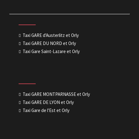
Taxi GARE d'Austerlitz et Orly
Taxi GARE DU NORD et Orly
Taxi Gare Saint-Lazare et Orly
Taxi GARE MONTPARNASSE et Orly
Taxi GARE DE LYON et Orly
Taxi Gare de l'Est et Orly