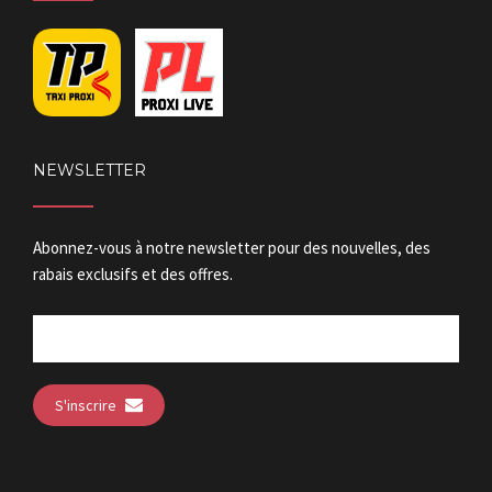
NEWSLETTER
Abonnez-vous à notre newsletter pour des nouvelles, des
rabais exclusifs et des offres.
S'inscrire