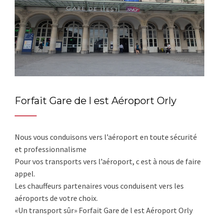
Forfait Gare de l est Aéroport Orly
Nous vous conduisons vers l’aéroport en toute sécurité
et professionnalisme
Pour vos transports vers l’aéroport, c est à nous de faire
appel.
Les chauffeurs partenaires vous conduisent vers les
aéroports de votre choix.
«Un transport sûr» Forfait Gare de l est Aéroport Orly