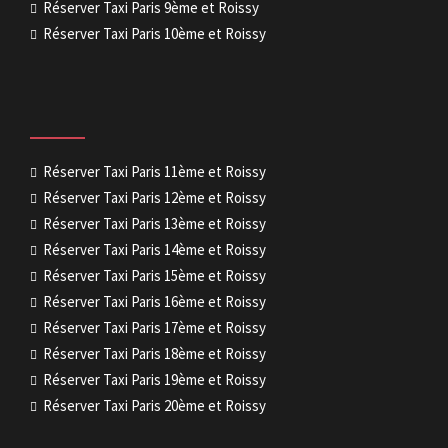
Réserver Taxi Paris 9ème et Roissy
Réserver Taxi Paris 10ème et Roissy
Réserver Taxi Paris 11ème et Roissy
Réserver Taxi Paris 12ème et Roissy
Réserver Taxi Paris 13ème et Roissy
Réserver Taxi Paris 14ème et Roissy
Réserver Taxi Paris 15ème et Roissy
Réserver Taxi Paris 16ème et Roissy
Réserver Taxi Paris 17ème et Roissy
Réserver Taxi Paris 18ème et Roissy
Réserver Taxi Paris 19ème et Roissy
Réserver Taxi Paris 20ème et Roissy