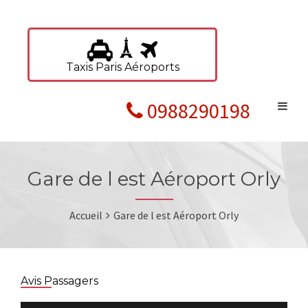
Taxis Paris Aéroports
0988290198
Gare de l est Aéroport Orly
Accueil
Gare de l est Aéroport Orly
Avis Passagers