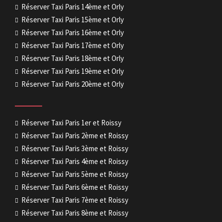
Réserver Taxi Paris 14ème et Orly
Réserver Taxi Paris 15ème et Orly
Réserver Taxi Paris 16ème et Orly
Réserver Taxi Paris 17ème et Orly
Réserver Taxi Paris 18ème et Orly
Réserver Taxi Paris 19ème et Orly
Réserver Taxi Paris 20ème et Orly
Réserver Taxi Paris 1er et Roissy
Réserver Taxi Paris 2ème et Roissy
Réserver Taxi Paris 3ème et Roissy
Réserver Taxi Paris 4ème et Roissy
Réserver Taxi Paris 5ème et Roissy
Réserver Taxi Paris 6ème et Roissy
Réserver Taxi Paris 7ème et Roissy
Réserver Taxi Paris 8ème et Roissy