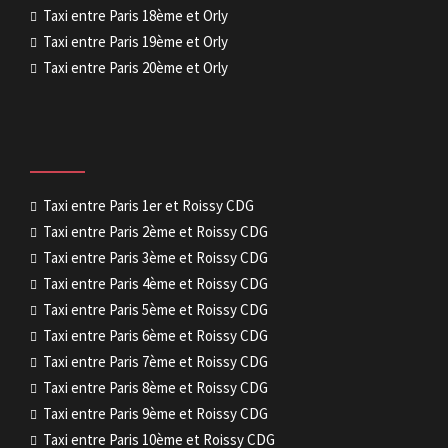
Taxi entre Paris 18ème et Orly
Taxi entre Paris 19ème et Orly
Taxi entre Paris 20ème et Orly
Taxi entre Paris 1er et Roissy CDG
Taxi entre Paris 2ème et Roissy CDG
Taxi entre Paris 3ème et Roissy CDG
Taxi entre Paris 4ème et Roissy CDG
Taxi entre Paris 5ème et Roissy CDG
Taxi entre Paris 6ème et Roissy CDG
Taxi entre Paris 7ème et Roissy CDG
Taxi entre Paris 8ème et Roissy CDG
Taxi entre Paris 9ème et Roissy CDG
Taxi entre Paris 10ème et Roissy CDG