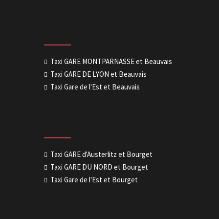
Taxi GARE MONTPARNASSE et Beauvais
Taxi GARE DE LYON et Beauvais
Taxi Gare de l'Est et Beauvais
Taxi GARE d'Austerlitz et Bourget
Taxi GARE DU NORD et Bourget
Taxi Gare de l'Est et Bourget