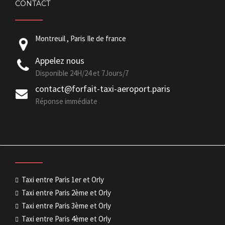
CONTACT
Montreuil , Paris Ile de france
Appelez nous
Disponible 24H/24 et 7Jours/7
contact@forfait-taxi-aeroport.paris
Réponse immédiate
Taxi entre Paris 1er et Orly
Taxi entre Paris 2ème et Orly
Taxi entre Paris 3ème et Orly
Taxi entre Paris 4ème et Orly