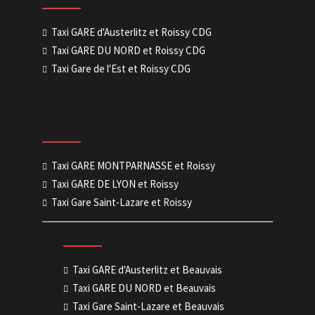
Taxi GARE d'Austerlitz et Roissy CDG
Taxi GARE DU NORD et Roissy CDG
Taxi Gare de l'Est et Roissy CDG
Taxi GARE MONTPARNASSE et Roissy
Taxi GARE DE LYON et Roissy
Taxi Gare Saint-Lazare et Roissy
Taxi GARE d'Austerlitz et Beauvais
Taxi GARE DU NORD et Beauvais
Taxi Gare Saint-Lazare et Beauvais