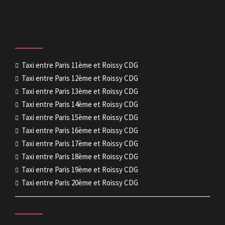
Taxi entre Paris 11ème et Roissy CDG
Taxi entre Paris 12ème et Roissy CDG
Taxi entre Paris 13ème et Roissy CDG
Taxi entre Paris 14ème et Roissy CDG
Taxi entre Paris 15ème et Roissy CDG
Taxi entre Paris 16ème et Roissy CDG
Taxi entre Paris 17ème et Roissy CDG
Taxi entre Paris 18ème et Roissy CDG
Taxi entre Paris 19ème et Roissy CDG
Taxi entre Paris 20ème et Roissy CDG