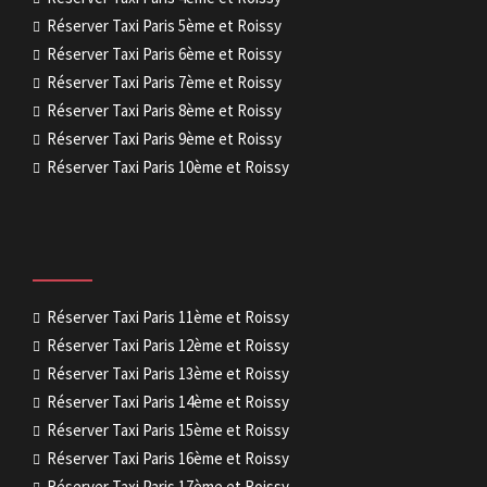
Réserver Taxi Paris 5ème et Roissy
Réserver Taxi Paris 6ème et Roissy
Réserver Taxi Paris 7ème et Roissy
Réserver Taxi Paris 8ème et Roissy
Réserver Taxi Paris 9ème et Roissy
Réserver Taxi Paris 10ème et Roissy
Réserver Taxi Paris 11ème et Roissy
Réserver Taxi Paris 12ème et Roissy
Réserver Taxi Paris 13ème et Roissy
Réserver Taxi Paris 14ème et Roissy
Réserver Taxi Paris 15ème et Roissy
Réserver Taxi Paris 16ème et Roissy
Réserver Taxi Paris 17ème et Roissy