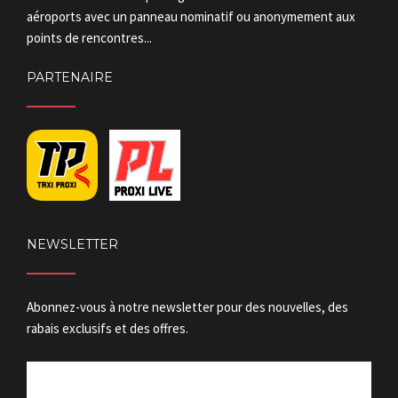
aéroports avec un panneau nominatif ou anonymement aux
points de rencontres...
PARTENAIRE
NEWSLETTER
Abonnez-vous à notre newsletter pour des nouvelles, des
rabais exclusifs et des offres.