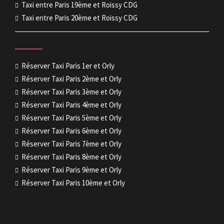
Taxi entre Paris 19ème et Roissy CDG
Taxi entre Paris 20ème et Roissy CDG
Réserver Taxi Paris 1er et Orly
Réserver Taxi Paris 2ème et Orly
Réserver Taxi Paris 3ème et Orly
Réserver Taxi Paris 4ème et Orly
Réserver Taxi Paris 5ème et Orly
Réserver Taxi Paris 6ème et Orly
Réserver Taxi Paris 7ème et Orly
Réserver Taxi Paris 8ème et Orly
Réserver Taxi Paris 9ème et Orly
Réserver Taxi Paris 10ème et Orly