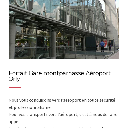
Forfait Gare montparnasse Aéroport
Orly
Nous vous conduisons vers l’aéroport en toute sécurité
et professionnalisme
Pour vos transports vers l’aéroport, c est à nous de faire
appel.