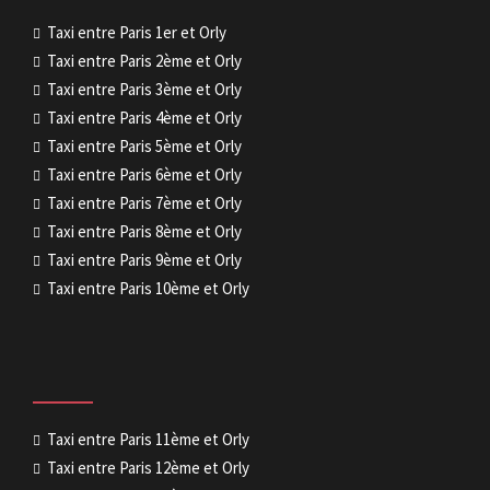
Taxi entre Paris 1er et Orly
Taxi entre Paris 2ème et Orly
Taxi entre Paris 3ème et Orly
Taxi entre Paris 4ème et Orly
Taxi entre Paris 5ème et Orly
Taxi entre Paris 6ème et Orly
Taxi entre Paris 7ème et Orly
Taxi entre Paris 8ème et Orly
Taxi entre Paris 9ème et Orly
Taxi entre Paris 10ème et Orly
Taxi entre Paris 11ème et Orly
Taxi entre Paris 12ème et Orly