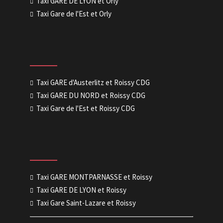
Taxi GARE DE LYON et Orly
Taxi Gare de l'Est et Orly
Taxi GARE d'Austerlitz et Roissy CDG
Taxi GARE DU NORD et Roissy CDG
Taxi Gare de l'Est et Roissy CDG
Taxi GARE MONTPARNASSE et Roissy
Taxi GARE DE LYON et Roissy
Taxi Gare Saint-Lazare et Roissy