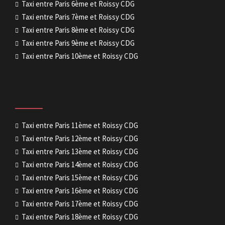
Taxi entre Paris 6ème et Roissy CDG
Taxi entre Paris 7ème et Roissy CDG
Taxi entre Paris 8ème et Roissy CDG
Taxi entre Paris 9ème et Roissy CDG
Taxi entre Paris 10ème et Roissy CDG
Taxi entre Paris 11ème et Roissy CDG
Taxi entre Paris 12ème et Roissy CDG
Taxi entre Paris 13ème et Roissy CDG
Taxi entre Paris 14ème et Roissy CDG
Taxi entre Paris 15ème et Roissy CDG
Taxi entre Paris 16ème et Roissy CDG
Taxi entre Paris 17ème et Roissy CDG
Taxi entre Paris 18ème et Roissy CDG