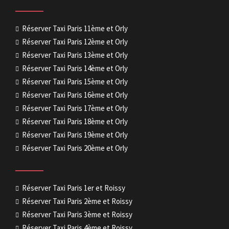
Réserver Taxi Paris 11ème et Orly
Réserver Taxi Paris 12ème et Orly
Réserver Taxi Paris 13ème et Orly
Réserver Taxi Paris 14ème et Orly
Réserver Taxi Paris 15ème et Orly
Réserver Taxi Paris 16ème et Orly
Réserver Taxi Paris 17ème et Orly
Réserver Taxi Paris 18ème et Orly
Réserver Taxi Paris 19ème et Orly
Réserver Taxi Paris 20ème et Orly
Réserver Taxi Paris 1er et Roissy
Réserver Taxi Paris 2ème et Roissy
Réserver Taxi Paris 3ème et Roissy
Réserver Taxi Paris 4ème et Roissy