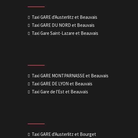
Taxi GARE d'Austerlitz et Beauvais
Taxi GARE DU NORD et Beauvais
Taxi Gare Saint-Lazare et Beauvais
Taxi GARE MONTPARNASSE et Beauvais
Taxi GARE DE LYON et Beauvais
Taxi Gare de l'Est et Beauvais
Taxi GARE d'Austerlitz et Bourget