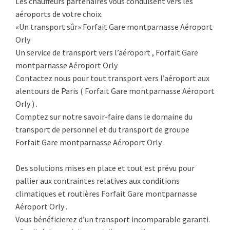
Les chauffeurs partenaires vous conduisent vers les
aéroports de votre choix.
«Un transport sûr» Forfait Gare montparnasse Aéroport
Orly
Un service de transport vers l’aéroport , Forfait Gare
montparnasse Aéroport Orly
Contactez nous pour tout transport vers l’aéroport aux
alentours de Paris ( Forfait Gare montparnasse Aéroport
Orly ) .
Comptez sur notre savoir-faire dans le domaine du
transport de personnel et du transport de groupe
Forfait Gare montparnasse Aéroport Orly .
Des solutions mises en place et tout est prévu pour
pallier aux contraintes relatives aux conditions
climatiques et routières Forfait Gare montparnasse
Aéroport Orly .
Vous bénéficierez d’un transport incomparable garanti.