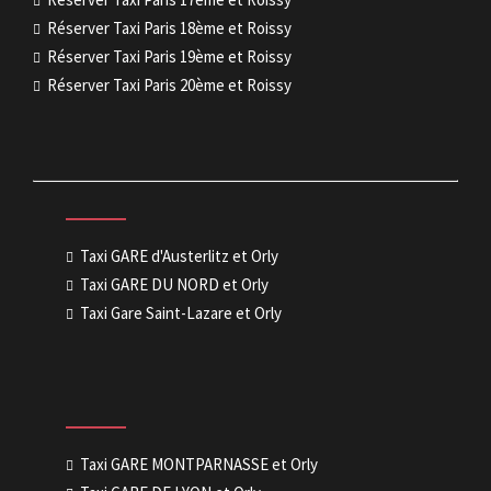
Réserver Taxi Paris 18ème et Roissy
Réserver Taxi Paris 19ème et Roissy
Réserver Taxi Paris 20ème et Roissy
Taxi GARE d'Austerlitz et Orly
Taxi GARE DU NORD et Orly
Taxi Gare Saint-Lazare et Orly
Taxi GARE MONTPARNASSE et Orly