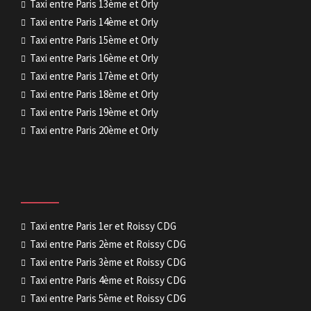
Taxi entre Paris 13ème et Orly
Taxi entre Paris 14ème et Orly
Taxi entre Paris 15ème et Orly
Taxi entre Paris 16ème et Orly
Taxi entre Paris 17ème et Orly
Taxi entre Paris 18ème et Orly
Taxi entre Paris 19ème et Orly
Taxi entre Paris 20ème et Orly
Taxi entre Paris 1er et Roissy CDG
Taxi entre Paris 2ème et Roissy CDG
Taxi entre Paris 3ème et Roissy CDG
Taxi entre Paris 4ème et Roissy CDG
Taxi entre Paris 5ème et Roissy CDG