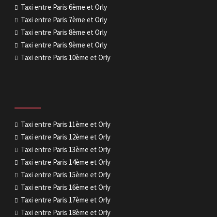
Taxi entre Paris 6ème et Orly
Taxi entre Paris 7ème et Orly
Taxi entre Paris 8ème et Orly
Taxi entre Paris 9ème et Orly
Taxi entre Paris 10ème et Orly
Taxi entre Paris 11ème et Orly
Taxi entre Paris 12ème et Orly
Taxi entre Paris 13ème et Orly
Taxi entre Paris 14ème et Orly
Taxi entre Paris 15ème et Orly
Taxi entre Paris 16ème et Orly
Taxi entre Paris 17ème et Orly
Taxi entre Paris 18ème et Orly