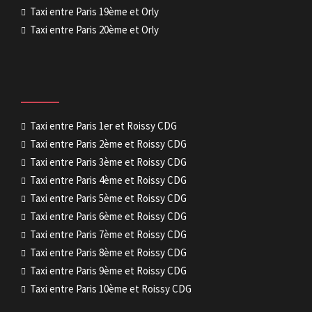
Taxi entre Paris 19ème et Orly
Taxi entre Paris 20ème et Orly
Taxi entre Paris 1er et Roissy CDG
Taxi entre Paris 2ème et Roissy CDG
Taxi entre Paris 3ème et Roissy CDG
Taxi entre Paris 4ème et Roissy CDG
Taxi entre Paris 5ème et Roissy CDG
Taxi entre Paris 6ème et Roissy CDG
Taxi entre Paris 7ème et Roissy CDG
Taxi entre Paris 8ème et Roissy CDG
Taxi entre Paris 9ème et Roissy CDG
Taxi entre Paris 10ème et Roissy CDG