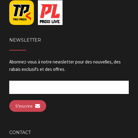
NEWSLETTER
Abonnez-vous à notre newsletter pour des nouvelles, des
rabais exclusifs et des offres.
S'inscrire
CONTACT