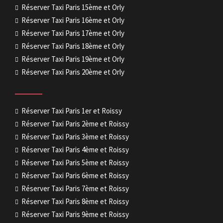
Réserver Taxi Paris 15ème et Orly
Réserver Taxi Paris 16ème et Orly
Réserver Taxi Paris 17ème et Orly
Réserver Taxi Paris 18ème et Orly
Réserver Taxi Paris 19ème et Orly
Réserver Taxi Paris 20ème et Orly
Réserver Taxi Paris 1er et Roissy
Réserver Taxi Paris 2ème et Roissy
Réserver Taxi Paris 3ème et Roissy
Réserver Taxi Paris 4ème et Roissy
Réserver Taxi Paris 5ème et Roissy
Réserver Taxi Paris 6ème et Roissy
Réserver Taxi Paris 7ème et Roissy
Réserver Taxi Paris 8ème et Roissy
Réserver Taxi Paris 9ème et Roissy