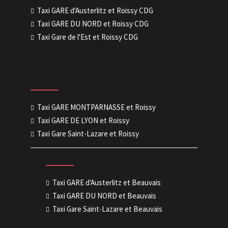
Taxi GARE d'Austerlitz et Roissy CDG
Taxi GARE DU NORD et Roissy CDG
Taxi Gare de l'Est et Roissy CDG
Taxi GARE MONTPARNASSE et Roissy
Taxi GARE DE LYON et Roissy
Taxi Gare Saint-Lazare et Roissy
Taxi GARE d'Austerlitz et Beauvais
Taxi GARE DU NORD et Beauvais
Taxi Gare Saint-Lazare et Beauvais