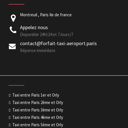
Montreuil , Paris Ile de france
Appelez nous
Disponible 24H/24 et 7Jours/7
contact@forfait-taxi-aeroport.paris
Réponse immédiate
Taxi entre Paris 1er et Orly
Taxi entre Paris 2ème et Orly
Taxi entre Paris 3ème et Orly
Taxi entre Paris 4ème et Orly
Taxi entre Paris 5ème et Orly