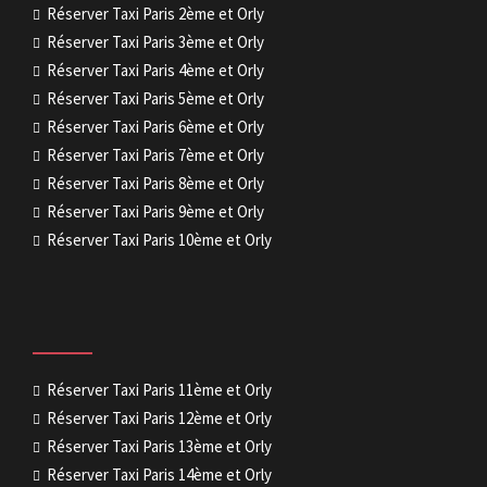
Réserver Taxi Paris 2ème et Orly
Réserver Taxi Paris 3ème et Orly
Réserver Taxi Paris 4ème et Orly
Réserver Taxi Paris 5ème et Orly
Réserver Taxi Paris 6ème et Orly
Réserver Taxi Paris 7ème et Orly
Réserver Taxi Paris 8ème et Orly
Réserver Taxi Paris 9ème et Orly
Réserver Taxi Paris 10ème et Orly
Réserver Taxi Paris 11ème et Orly
Réserver Taxi Paris 12ème et Orly
Réserver Taxi Paris 13ème et Orly
Réserver Taxi Paris 14ème et Orly