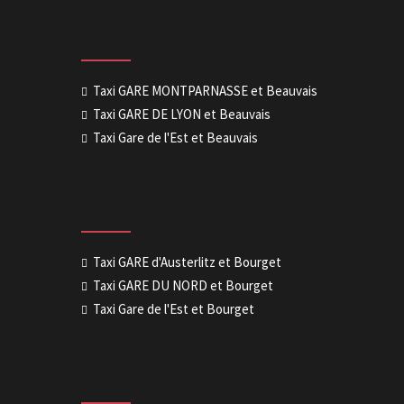
Taxi GARE MONTPARNASSE et Beauvais
Taxi GARE DE LYON et Beauvais
Taxi Gare de l'Est et Beauvais
Taxi GARE d'Austerlitz et Bourget
Taxi GARE DU NORD et Bourget
Taxi Gare de l'Est et Bourget