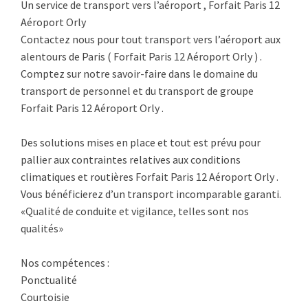
Un service de transport vers l’aéroport , Forfait Paris 12
Aéroport Orly
Contactez nous pour tout transport vers l’aéroport aux
alentours de Paris ( Forfait Paris 12 Aéroport Orly ) .
Comptez sur notre savoir-faire dans le domaine du
transport de personnel et du transport de groupe
Forfait Paris 12 Aéroport Orly .
Des solutions mises en place et tout est prévu pour
pallier aux contraintes relatives aux conditions
climatiques et routières Forfait Paris 12 Aéroport Orly .
Vous bénéficierez d’un transport incomparable garanti.
«Qualité de conduite et vigilance, telles sont nos
qualités»
Nos compétences :
Ponctualité
Courtoisie