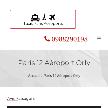
Taxis Paris Aéroports
0988290198
Paris 12 Aéroport Orly
Accueil
Paris 12 Aéroport Orly
Avis Passagers