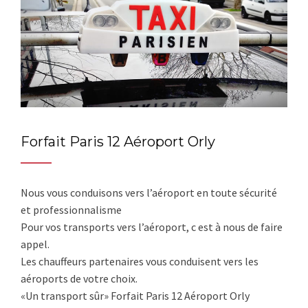
Forfait Paris 12 Aéroport Orly
Nous vous conduisons vers l’aéroport en toute sécurité
et professionnalisme
Pour vos transports vers l’aéroport, c est à nous de faire
appel.
Les chauffeurs partenaires vous conduisent vers les
aéroports de votre choix.
«Un transport sûr» Forfait Paris 12 Aéroport Orly