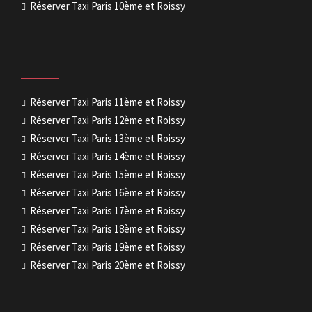
Réserver Taxi Paris 10ème et Roissy
Réserver Taxi Paris 11ème et Roissy
Réserver Taxi Paris 12ème et Roissy
Réserver Taxi Paris 13ème et Roissy
Réserver Taxi Paris 14ème et Roissy
Réserver Taxi Paris 15ème et Roissy
Réserver Taxi Paris 16ème et Roissy
Réserver Taxi Paris 17ème et Roissy
Réserver Taxi Paris 18ème et Roissy
Réserver Taxi Paris 19ème et Roissy
Réserver Taxi Paris 20ème et Roissy