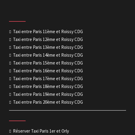
Taxi entre Paris 11ème et Roissy CDG
Taxi entre Paris 12ème et Roissy CDG
Taxi entre Paris 13ème et Roissy CDG
Taxi entre Paris 14ème et Roissy CDG
Taxi entre Paris 15ème et Roissy CDG
Taxi entre Paris 16ème et Roissy CDG
Taxi entre Paris 17ème et Roissy CDG
Taxi entre Paris 18ème et Roissy CDG
Taxi entre Paris 19ème et Roissy CDG
Taxi entre Paris 20ème et Roissy CDG
Réserver Taxi Paris 1er et Orly