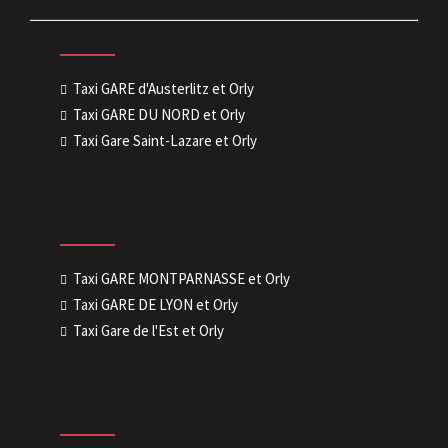
Taxi GARE d'Austerlitz et Orly
Taxi GARE DU NORD et Orly
Taxi Gare Saint-Lazare et Orly
Taxi GARE MONTPARNASSE et Orly
Taxi GARE DE LYON et Orly
Taxi Gare de l'Est et Orly