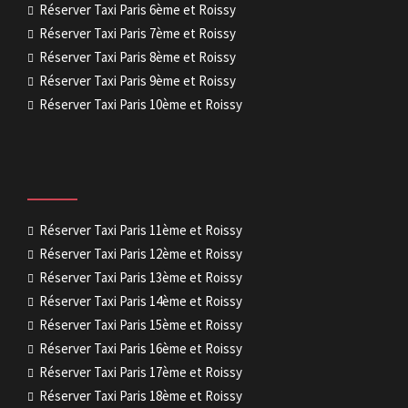
Réserver Taxi Paris 6ème et Roissy
Réserver Taxi Paris 7ème et Roissy
Réserver Taxi Paris 8ème et Roissy
Réserver Taxi Paris 9ème et Roissy
Réserver Taxi Paris 10ème et Roissy
Réserver Taxi Paris 11ème et Roissy
Réserver Taxi Paris 12ème et Roissy
Réserver Taxi Paris 13ème et Roissy
Réserver Taxi Paris 14ème et Roissy
Réserver Taxi Paris 15ème et Roissy
Réserver Taxi Paris 16ème et Roissy
Réserver Taxi Paris 17ème et Roissy
Réserver Taxi Paris 18ème et Roissy