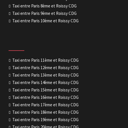
Taxi entre Paris 8ème et Roissy CDG
Taxi entre Paris 9ème et Roissy CDG
Taxi entre Paris 10ème et Roissy CDG
Taxi entre Paris 11ème et Roissy CDG
Taxi entre Paris 12ème et Roissy CDG
Taxi entre Paris 13ème et Roissy CDG
Taxi entre Paris 14ème et Roissy CDG
Taxi entre Paris 15ème et Roissy CDG
Taxi entre Paris 16ème et Roissy CDG
Taxi entre Paris 17ème et Roissy CDG
Taxi entre Paris 18ème et Roissy CDG
Taxi entre Paris 19ème et Roissy CDG
Taxi entre Paris 20ème et Roissy CDG