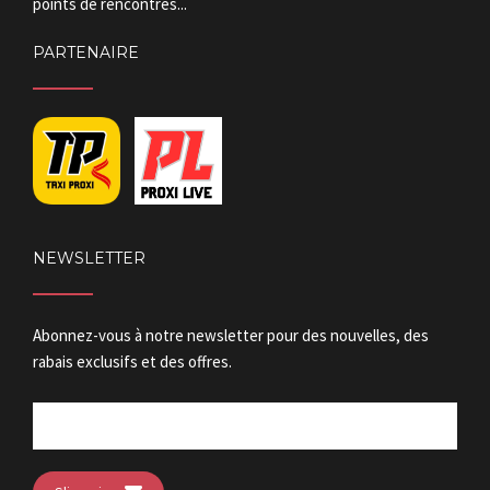
points de rencontres...
PARTENAIRE
NEWSLETTER
Abonnez-vous à notre newsletter pour des nouvelles, des
rabais exclusifs et des offres.