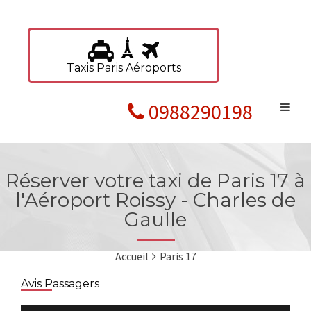
Taxis Paris Aéroports
0988290198
Réserver votre taxi de Paris 17 à
l'Aéroport Roissy - Charles de
Gaulle
Accueil
Paris 17
Avis Passagers