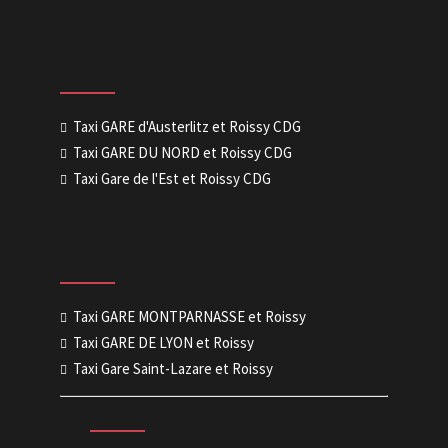
Taxi GARE d'Austerlitz et Roissy CDG
Taxi GARE DU NORD et Roissy CDG
Taxi Gare de l'Est et Roissy CDG
Taxi GARE MONTPARNASSE et Roissy
Taxi GARE DE LYON et Roissy
Taxi Gare Saint-Lazare et Roissy