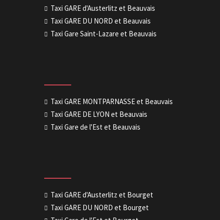
Taxi GARE d'Austerlitz et Beauvais
Taxi GARE DU NORD et Beauvais
Taxi Gare Saint-Lazare et Beauvais
Taxi GARE MONTPARNASSE et Beauvais
Taxi GARE DE LYON et Beauvais
Taxi Gare de l'Est et Beauvais
Taxi GARE d'Austerlitz et Bourget
Taxi GARE DU NORD et Bourget