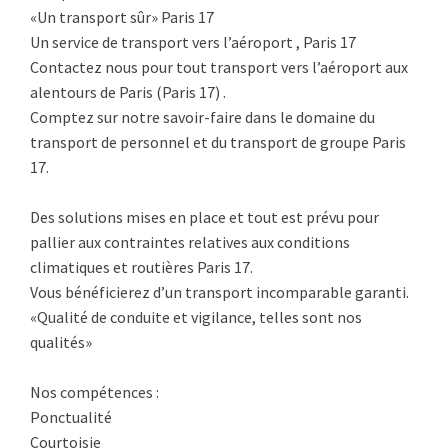
«Un transport sûr» Paris 17
Un service de transport vers l’aéroport , Paris 17
Contactez nous pour tout transport vers l’aéroport aux
alentours de Paris (Paris 17) .
Comptez sur notre savoir-faire dans le domaine du
transport de personnel et du transport de groupe Paris
17.
Des solutions mises en place et tout est prévu pour
pallier aux contraintes relatives aux conditions
climatiques et routières Paris 17.
Vous bénéficierez d’un transport incomparable garanti.
«Qualité de conduite et vigilance, telles sont nos
qualités»
Nos compétences :
Ponctualité
Courtoisie