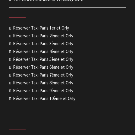
Réserver Taxi Paris 1er et Orly
Réserver Taxi Paris 2ème et Orly
Réserver Taxi Paris 3ème et Orly
Réserver Taxi Paris 4ème et Orly
Réserver Taxi Paris 5ème et Orly
Réserver Taxi Paris 6ème et Orly
Réserver Taxi Paris 7ème et Orly
Réserver Taxi Paris 8ème et Orly
Réserver Taxi Paris 9ème et Orly
Réserver Taxi Paris 10ème et Orly