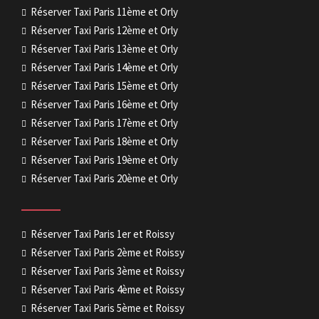
Réserver Taxi Paris 11ème et Orly
Réserver Taxi Paris 12ème et Orly
Réserver Taxi Paris 13ème et Orly
Réserver Taxi Paris 14ème et Orly
Réserver Taxi Paris 15ème et Orly
Réserver Taxi Paris 16ème et Orly
Réserver Taxi Paris 17ème et Orly
Réserver Taxi Paris 18ème et Orly
Réserver Taxi Paris 19ème et Orly
Réserver Taxi Paris 20ème et Orly
Réserver Taxi Paris 1er et Roissy
Réserver Taxi Paris 2ème et Roissy
Réserver Taxi Paris 3ème et Roissy
Réserver Taxi Paris 4ème et Roissy
Réserver Taxi Paris 5ème et Roissy