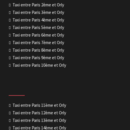
Taxi entre Paris 2ème et Orly
Taxi entre Paris 3ème et Orly
Taxi entre Paris 4ème et Orly
Taxi entre Paris 5ème et Orly
Taxi entre Paris 6ème et Orly
Taxi entre Paris 7ème et Orly
Taxi entre Paris 8ème et Orly
Taxi entre Paris 9ème et Orly
Taxi entre Paris 10ème et Orly
Taxi entre Paris 11ème et Orly
Taxi entre Paris 12ème et Orly
Taxi entre Paris 13ème et Orly
Taxi entre Paris 14ème et Orly