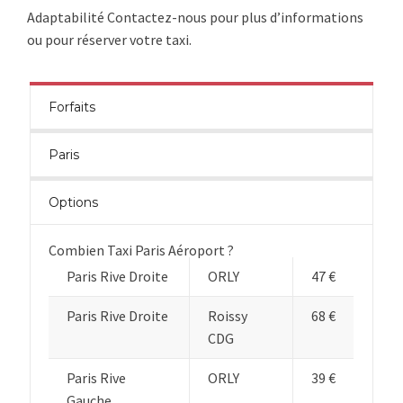
Adaptabilité Contactez-nous pour plus d’informations
ou pour réserver votre taxi.
Forfaits
Paris
Options
Combien Taxi Paris Aéroport ?
Paris Rive Droite
ORLY
47 €
Paris Rive Droite
Roissy
68 €
CDG
Paris Rive
ORLY
39 €
Gauche