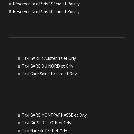
Réserver Taxi Paris 19ème et Roissy
Réserver Taxi Paris 20ème et Roissy
Taxi GARE d'Austerlitz et Orly
Taxi GARE DU NORD et Orly
Taxi Gare Saint-Lazare et Orly
Taxi GARE MONTPARNASSE et Orly
Taxi GARE DE LYON et Orly
Taxi Gare de l'Est et Orly