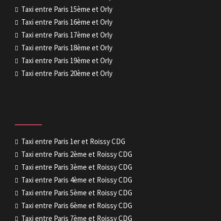
Taxi entre Paris 15ème et Orly
Taxi entre Paris 16ème et Orly
Taxi entre Paris 17ème et Orly
Taxi entre Paris 18ème et Orly
Taxi entre Paris 19ème et Orly
Taxi entre Paris 20ème et Orly
Taxi entre Paris 1er et Roissy CDG
Taxi entre Paris 2ème et Roissy CDG
Taxi entre Paris 3ème et Roissy CDG
Taxi entre Paris 4ème et Roissy CDG
Taxi entre Paris 5ème et Roissy CDG
Taxi entre Paris 6ème et Roissy CDG
Taxi entre Paris 7ème et Roissy CDG