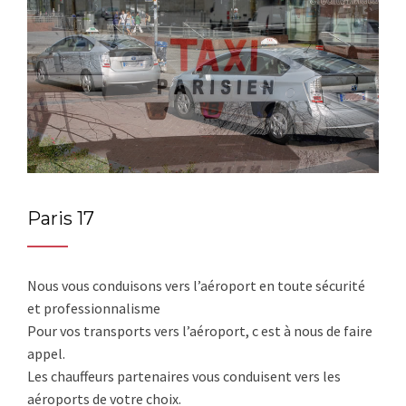
Paris 17
Nous vous conduisons vers l’aéroport en toute sécurité
et professionnalisme
Pour vos transports vers l’aéroport, c est à nous de faire
appel.
Les chauffeurs partenaires vous conduisent vers les
aéroports de votre choix.