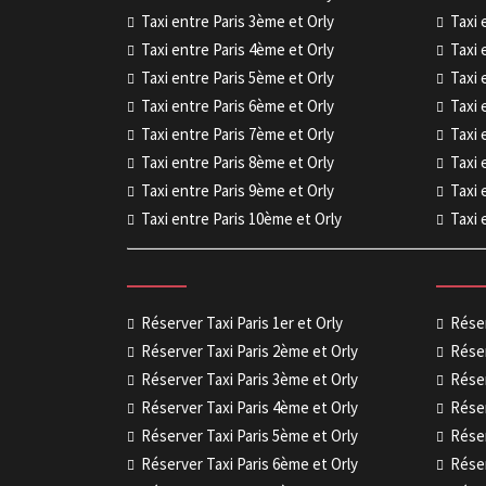
Taxi entre Paris 3ème et Orly
Taxi 
Taxi entre Paris 4ème et Orly
Taxi 
Taxi entre Paris 5ème et Orly
Taxi 
Taxi entre Paris 6ème et Orly
Taxi 
Taxi entre Paris 7ème et Orly
Taxi 
Taxi entre Paris 8ème et Orly
Taxi 
Taxi entre Paris 9ème et Orly
Taxi 
Taxi entre Paris 10ème et Orly
Taxi 
Réserver Taxi Paris 1er et Orly
Réser
Réserver Taxi Paris 2ème et Orly
Réser
Réserver Taxi Paris 3ème et Orly
Réser
Réserver Taxi Paris 4ème et Orly
Réser
Réserver Taxi Paris 5ème et Orly
Réser
Réserver Taxi Paris 6ème et Orly
Réser