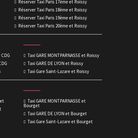
Réserver Taxi Paris 17ème et Roissy
Réserver Taxi Paris 18ème et Roissy
Réserver Taxi Paris 19ème et Roissy
Réserver Taxi Paris 20ème et Roissy
sy CDG
Taxi GARE MONTPARNASSE et Roissy
 CDG
Taxi GARE DE LYON et Roissy
G
Taxi Gare Saint-Lazare et Roissy
get
Taxi GARE MONTPARNASSE et
Bourget
t
Taxi GARE DE LYON et Bourget
Taxi Gare Saint-Lazare et Bourget