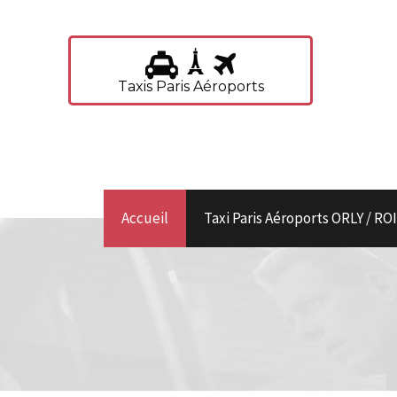
Taxis Paris Aéroports
Accueil
Taxi Paris Aéroports ORLY / R