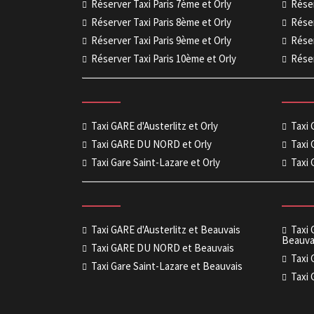
Réserver Taxi Paris 7ème et Orly
Réser
Réserver Taxi Paris 8ème et Orly
Réser
Réserver Taxi Paris 9ème et Orly
Réser
Réserver Taxi Paris 10ème et Orly
Réser
Taxi GARE d'Austerlitz et Orly
Taxi
Taxi GARE DU NORD et Orly
Taxi 
Taxi Gare Saint-Lazare et Orly
Taxi 
Taxi GARE d'Austerlitz et Beauvais
Taxi
Beauva
Taxi GARE DU NORD et Beauvais
Taxi
Taxi Gare Saint-Lazare et Beauvais
Taxi 