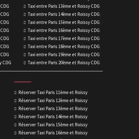
y CDG
Taxi entre Paris 13ème et Roissy CDG
y CDG
Taxi entre Paris 14ème et Roissy CDG
y CDG
Taxi entre Paris 15ème et Roissy CDG
y CDG
Taxi entre Paris 16ème et Roissy CDG
y CDG
Taxi entre Paris 17ème et Roissy CDG
y CDG
Taxi entre Paris 18ème et Roissy CDG
y CDG
Taxi entre Paris 19ème et Roissy CDG
sy CDG
Taxi entre Paris 20ème et Roissy CDG
Réserver Taxi Paris 11ème et Roissy
Réserver Taxi Paris 12ème et Roissy
Réserver Taxi Paris 13ème et Roissy
Réserver Taxi Paris 14ème et Roissy
Réserver Taxi Paris 15ème et Roissy
Réserver Taxi Paris 16ème et Roissy