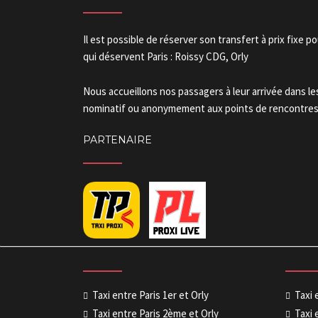
Il est possible de réserver son transfert à prix fixe p
qui déservent Paris : Roissy CDG, Orly
Nous accueillons nos passagers à leur arrivée dans l
nominatif ou anonymement aux points de rencontres.
PARTENAIRE
Taxi entre Paris 1er et Orly
Taxi 
Taxi entre Paris 2ème et Orly
Taxi 