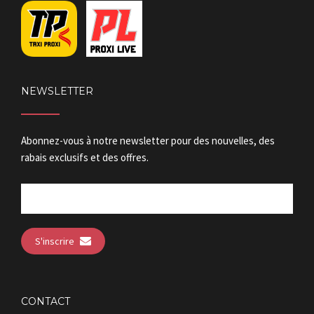
NEWSLETTER
Abonnez-vous à notre newsletter pour des nouvelles, des
rabais exclusifs et des offres.
S'inscrire
CONTACT