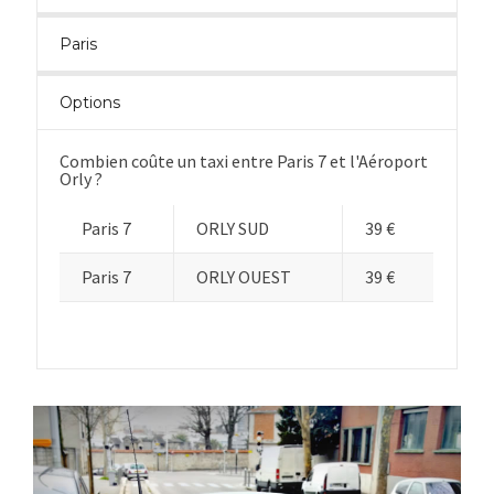
Paris
Options
Combien coûte un taxi entre Paris 7 et l'Aéroport
Orly ?
Paris 7
ORLY SUD
39 €
Paris 7
ORLY OUEST
39 €