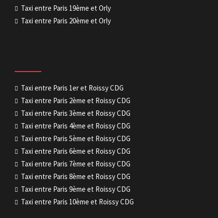
Taxi entre Paris 19ème et Orly
Taxi entre Paris 20ème et Orly
Taxi entre Paris 1er et Roissy CDG
Taxi entre Paris 2ème et Roissy CDG
Taxi entre Paris 3ème et Roissy CDG
Taxi entre Paris 4ème et Roissy CDG
Taxi entre Paris 5ème et Roissy CDG
Taxi entre Paris 6ème et Roissy CDG
Taxi entre Paris 7ème et Roissy CDG
Taxi entre Paris 8ème et Roissy CDG
Taxi entre Paris 9ème et Roissy CDG
Taxi entre Paris 10ème et Roissy CDG