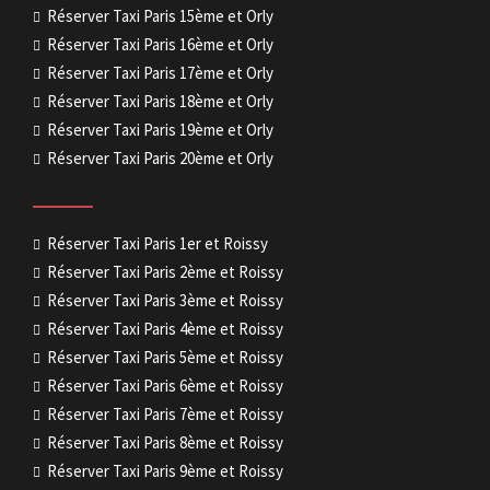
Réserver Taxi Paris 15ème et Orly
Réserver Taxi Paris 16ème et Orly
Réserver Taxi Paris 17ème et Orly
Réserver Taxi Paris 18ème et Orly
Réserver Taxi Paris 19ème et Orly
Réserver Taxi Paris 20ème et Orly
Réserver Taxi Paris 1er et Roissy
Réserver Taxi Paris 2ème et Roissy
Réserver Taxi Paris 3ème et Roissy
Réserver Taxi Paris 4ème et Roissy
Réserver Taxi Paris 5ème et Roissy
Réserver Taxi Paris 6ème et Roissy
Réserver Taxi Paris 7ème et Roissy
Réserver Taxi Paris 8ème et Roissy
Réserver Taxi Paris 9ème et Roissy