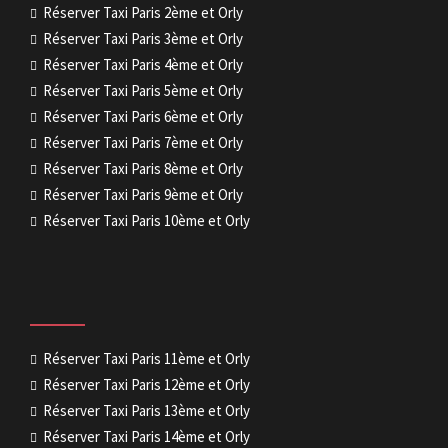
Réserver Taxi Paris 2ème et Orly
Réserver Taxi Paris 3ème et Orly
Réserver Taxi Paris 4ème et Orly
Réserver Taxi Paris 5ème et Orly
Réserver Taxi Paris 6ème et Orly
Réserver Taxi Paris 7ème et Orly
Réserver Taxi Paris 8ème et Orly
Réserver Taxi Paris 9ème et Orly
Réserver Taxi Paris 10ème et Orly
Réserver Taxi Paris 11ème et Orly
Réserver Taxi Paris 12ème et Orly
Réserver Taxi Paris 13ème et Orly
Réserver Taxi Paris 14ème et Orly