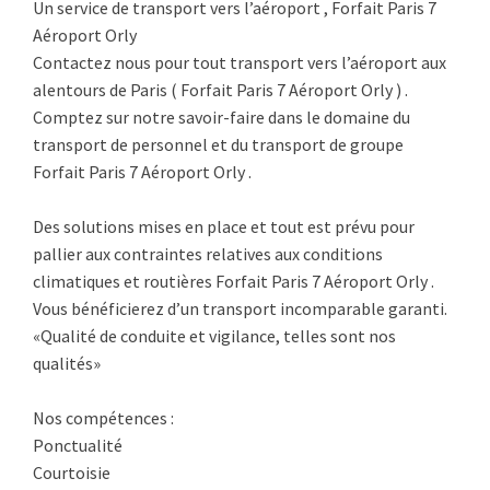
Un service de transport vers l’aéroport , Forfait Paris 7
Aéroport Orly
Contactez nous pour tout transport vers l’aéroport aux
alentours de Paris ( Forfait Paris 7 Aéroport Orly ) .
Comptez sur notre savoir-faire dans le domaine du
transport de personnel et du transport de groupe
Forfait Paris 7 Aéroport Orly .
Des solutions mises en place et tout est prévu pour
pallier aux contraintes relatives aux conditions
climatiques et routières Forfait Paris 7 Aéroport Orly .
Vous bénéficierez d’un transport incomparable garanti.
«Qualité de conduite et vigilance, telles sont nos
qualités»
Nos compétences :
Ponctualité
Courtoisie