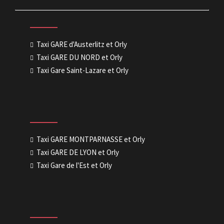
Taxi GARE d'Austerlitz et Orly
Taxi GARE DU NORD et Orly
Taxi Gare Saint-Lazare et Orly
Taxi GARE MONTPARNASSE et Orly
Taxi GARE DE LYON et Orly
Taxi Gare de l'Est et Orly