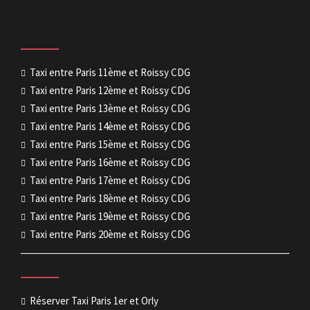
Taxi entre Paris 11ème et Roissy CDG
Taxi entre Paris 12ème et Roissy CDG
Taxi entre Paris 13ème et Roissy CDG
Taxi entre Paris 14ème et Roissy CDG
Taxi entre Paris 15ème et Roissy CDG
Taxi entre Paris 16ème et Roissy CDG
Taxi entre Paris 17ème et Roissy CDG
Taxi entre Paris 18ème et Roissy CDG
Taxi entre Paris 19ème et Roissy CDG
Taxi entre Paris 20ème et Roissy CDG
Réserver Taxi Paris 1er et Orly