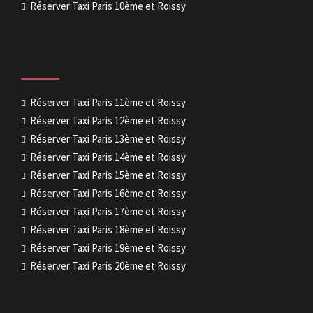
Réserver Taxi Paris 10ème et Roissy
Réserver Taxi Paris 11ème et Roissy
Réserver Taxi Paris 12ème et Roissy
Réserver Taxi Paris 13ème et Roissy
Réserver Taxi Paris 14ème et Roissy
Réserver Taxi Paris 15ème et Roissy
Réserver Taxi Paris 16ème et Roissy
Réserver Taxi Paris 17ème et Roissy
Réserver Taxi Paris 18ème et Roissy
Réserver Taxi Paris 19ème et Roissy
Réserver Taxi Paris 20ème et Roissy