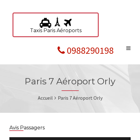
Taxis Paris Aéroports
0988290198
Paris 7 Aéroport Orly
Accueil
Paris 7 Aéroport Orly
Avis Passagers