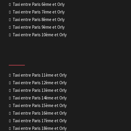
Taxi entre Paris 6ème et Orly
Taxi entre Paris 7ème et Orly
Taxi entre Paris 8ème et Orly
Taxi entre Paris 9ème et Orly
Taxi entre Paris 10ème et Orly
Taxi entre Paris 11ème et Orly
Taxi entre Paris 12ème et Orly
Taxi entre Paris 13ème et Orly
Taxi entre Paris 14ème et Orly
Taxi entre Paris 15ème et Orly
Taxi entre Paris 16ème et Orly
Taxi entre Paris 17ème et Orly
Taxi entre Paris 18ème et Orly