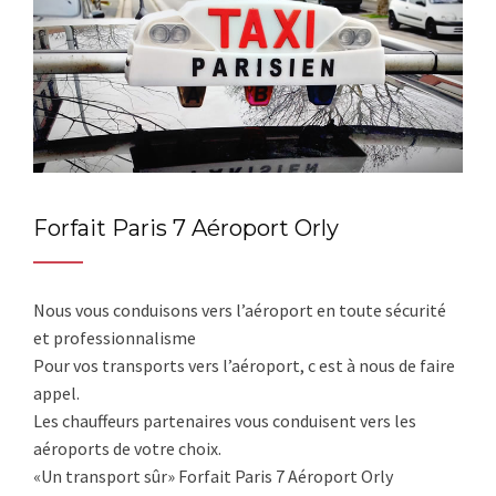
Forfait Paris 7 Aéroport Orly
Nous vous conduisons vers l’aéroport en toute sécurité
et professionnalisme
Pour vos transports vers l’aéroport, c est à nous de faire
appel.
Les chauffeurs partenaires vous conduisent vers les
aéroports de votre choix.
«Un transport sûr» Forfait Paris 7 Aéroport Orly