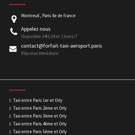
Montreuil , Paris Ile de france
Appelez nous
Disponible 24H/24 et 7Jours/7
contact@forfait-taxi-aeroport.paris
Réponse immédiate
Taxi entre Paris 1er et Orly
Taxi entre Paris 2ème et Orly
Taxi entre Paris 3ème et Orly
Taxi entre Paris 4ème et Orly
Taxi entre Paris 5ème et Orly