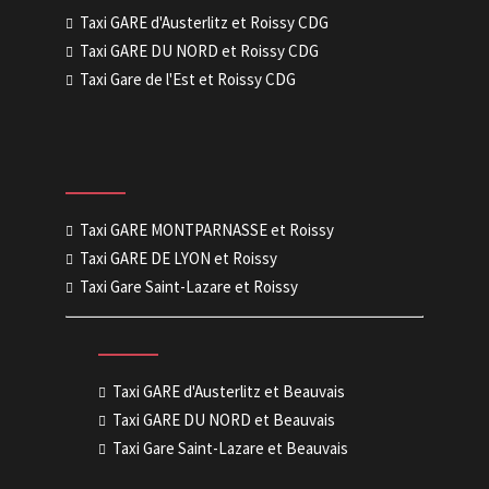
Taxi GARE d'Austerlitz et Roissy CDG
Taxi GARE DU NORD et Roissy CDG
Taxi Gare de l'Est et Roissy CDG
Taxi GARE MONTPARNASSE et Roissy
Taxi GARE DE LYON et Roissy
Taxi Gare Saint-Lazare et Roissy
Taxi GARE d'Austerlitz et Beauvais
Taxi GARE DU NORD et Beauvais
Taxi Gare Saint-Lazare et Beauvais