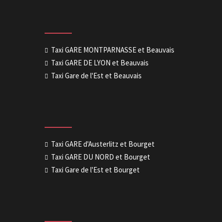
Taxi GARE MONTPARNASSE et Beauvais
Taxi GARE DE LYON et Beauvais
Taxi Gare de l'Est et Beauvais
Taxi GARE d'Austerlitz et Bourget
Taxi GARE DU NORD et Bourget
Taxi Gare de l'Est et Bourget