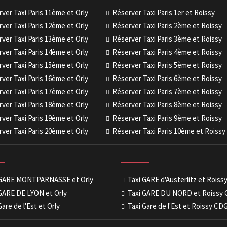
ver Taxi Paris 11ème et Orly
Réserver Taxi Paris 1er et Roissy
ver Taxi Paris 12ème et Orly
Réserver Taxi Paris 2ème et Roissy
ver Taxi Paris 13ème et Orly
Réserver Taxi Paris 3ème et Roissy
ver Taxi Paris 14ème et Orly
Réserver Taxi Paris 4ème et Roissy
ver Taxi Paris 15ème et Orly
Réserver Taxi Paris 5ème et Roissy
ver Taxi Paris 16ème et Orly
Réserver Taxi Paris 6ème et Roissy
ver Taxi Paris 17ème et Orly
Réserver Taxi Paris 7ème et Roissy
ver Taxi Paris 18ème et Orly
Réserver Taxi Paris 8ème et Roissy
ver Taxi Paris 19ème et Orly
Réserver Taxi Paris 9ème et Roissy
ver Taxi Paris 20ème et Orly
Réserver Taxi Paris 10ème et Roissy
 GARE MONTPARNASSE et Orly
Taxi GARE d'Austerlitz et Rois
GARE DE LYON et Orly
Taxi GARE DU NORD et Roissy
Gare de l'Est et Orly
Taxi Gare de l'Est et Roissy CD