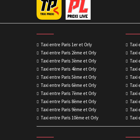
Taxi entre Paris 1er et Orly
Taxi 
Taxi entre Paris 2ème et Orly
Taxi 
Taxi entre Paris 3ème et Orly
Taxi 
Taxi entre Paris 4ème et Orly
Taxi 
Taxi entre Paris 5ème et Orly
Taxi 
Taxi entre Paris 6ème et Orly
Taxi 
Taxi entre Paris 7ème et Orly
Taxi 
Taxi entre Paris 8ème et Orly
Taxi 
Taxi entre Paris 9ème et Orly
Taxi 
Taxi entre Paris 10ème et Orly
Taxi 