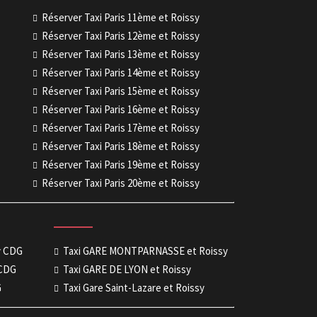
Réserver Taxi Paris 11ème et Roissy
Réserver Taxi Paris 12ème et Roissy
Réserver Taxi Paris 13ème et Roissy
Réserver Taxi Paris 14ème et Roissy
Réserver Taxi Paris 15ème et Roissy
Réserver Taxi Paris 16ème et Roissy
Réserver Taxi Paris 17ème et Roissy
Réserver Taxi Paris 18ème et Roissy
Réserver Taxi Paris 19ème et Roissy
Réserver Taxi Paris 20ème et Roissy
sy CDG
Taxi GARE MONTPARNASSE et Roissy
 CDG
Taxi GARE DE LYON et Roissy
G
Taxi Gare Saint-Lazare et Roissy