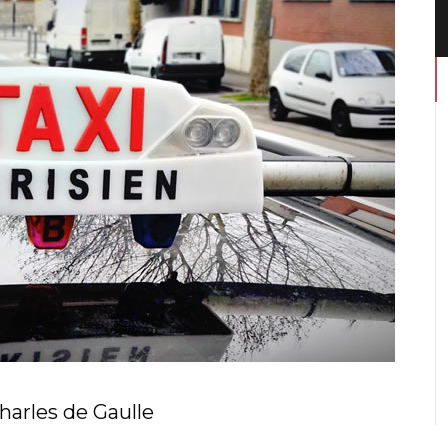
Charles de Gaulle