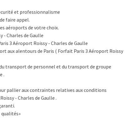
écurité et professionnalisme
de faire appel.
es aéroports de votre choix.
y - Charles de Gaulle
Paris 3 Aéroport Roissy - Charles de Gaulle
rt aux alentours de Paris ( Forfait Paris 3 Aéroport Roissy
du transport de personnel et du transport de groupe
e .
ur pallier aux contraintes relatives aux conditions
Roissy - Charles de Gaulle .
aranti.
 qualités»