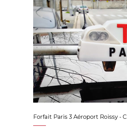
Forfait Paris 3 Aéroport Roissy - 