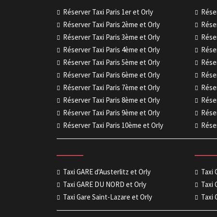
Réserver Taxi Paris 1er et Orly
Réser
Réserver Taxi Paris 2ème et Orly
Réser
Réserver Taxi Paris 3ème et Orly
Réser
Réserver Taxi Paris 4ème et Orly
Réser
Réserver Taxi Paris 5ème et Orly
Réser
Réserver Taxi Paris 6ème et Orly
Réser
Réserver Taxi Paris 7ème et Orly
Réser
Réserver Taxi Paris 8ème et Orly
Réser
Réserver Taxi Paris 9ème et Orly
Réser
Réserver Taxi Paris 10ème et Orly
Réser
Taxi GARE d'Austerlitz et Orly
Taxi
Taxi GARE DU NORD et Orly
Taxi 
Taxi Gare Saint-Lazare et Orly
Taxi 