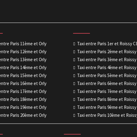
entre Paris 11ème et Orly
Taxi entre Paris 1er et Roissy 
entre Paris 12ème et Orly
Taxi entre Paris 2ème et Roiss
entre Paris 13ème et Orly
Taxi entre Paris 3ème et Roiss
entre Paris 14ème et Orly
Taxi entre Paris 4ème et Roiss
entre Paris 15ème et Orly
Taxi entre Paris 5ème et Roiss
entre Paris 16ème et Orly
Taxi entre Paris 6ème et Roiss
entre Paris 17ème et Orly
Taxi entre Paris 7ème et Roiss
entre Paris 18ème et Orly
Taxi entre Paris 8ème et Roiss
entre Paris 19ème et Orly
Taxi entre Paris 9ème et Roiss
entre Paris 20ème et Orly
Taxi entre Paris 10ème et Rois