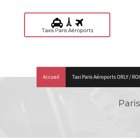
Taxis Paris Aéroports
Accueil
Taxi Paris Aéroports ORLY / R
Paris