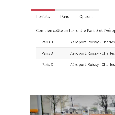
Forfaits
Paris
Options
Combien coûte un taxi entre Paris 3 et l'Aéro
Paris 3
Aéroport Roissy - Charles
Paris 3
Aéroport Roissy - Charles
Paris 3
Aéroport Roissy - Charles