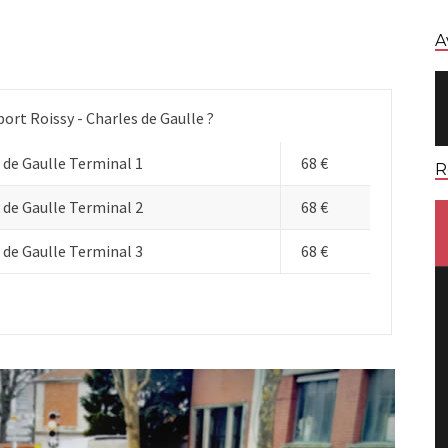
A
port Roissy - Charles de Gaulle ?
 de Gaulle Terminal 1
68 €
R
 de Gaulle Terminal 2
68 €
 de Gaulle Terminal 3
68 €