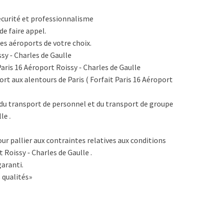
écurité et professionnalisme
de faire appel.
es aéroports de votre choix.
sy - Charles de Gaulle
Paris 16 Aéroport Roissy - Charles de Gaulle
rt aux alentours de Paris ( Forfait Paris 16 Aéroport
du transport de personnel et du transport de groupe
le .
ur pallier aux contraintes relatives aux conditions
 Roissy - Charles de Gaulle .
aranti.
 qualités»