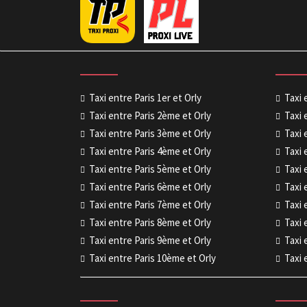
Taxi entre Paris 1er et Orly
Taxi 
Taxi entre Paris 2ème et Orly
Taxi 
Taxi entre Paris 3ème et Orly
Taxi 
Taxi entre Paris 4ème et Orly
Taxi 
Taxi entre Paris 5ème et Orly
Taxi 
Taxi entre Paris 6ème et Orly
Taxi 
Taxi entre Paris 7ème et Orly
Taxi 
Taxi entre Paris 8ème et Orly
Taxi 
Taxi entre Paris 9ème et Orly
Taxi 
Taxi entre Paris 10ème et Orly
Taxi 