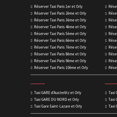
Réserver Taxi Paris 1er et Orly
Réser
Réserver Taxi Paris 2ème et Orly
Réser
Réserver Taxi Paris 3ème et Orly
Réser
Réserver Taxi Paris 4ème et Orly
Réser
Réserver Taxi Paris 5ème et Orly
Réser
Réserver Taxi Paris 6ème et Orly
Réser
Réserver Taxi Paris 7ème et Orly
Réser
Réserver Taxi Paris 8ème et Orly
Réser
Réserver Taxi Paris 9ème et Orly
Réser
Réserver Taxi Paris 10ème et Orly
Réser
Taxi GARE d'Austerlitz et Orly
Taxi
Taxi GARE DU NORD et Orly
Taxi 
Taxi Gare Saint-Lazare et Orly
Taxi 