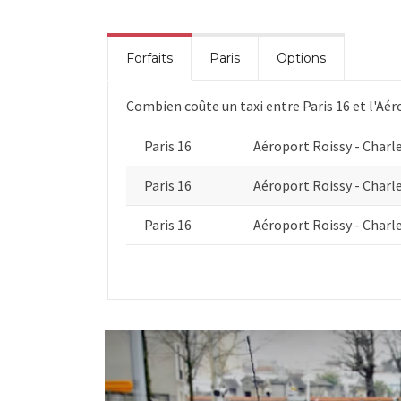
Forfaits
Paris
Options
Combien coûte un taxi entre Paris 16 et l'Aér
Paris 16
Aéroport Roissy - Charl
Paris 16
Aéroport Roissy - Charl
Paris 16
Aéroport Roissy - Charl