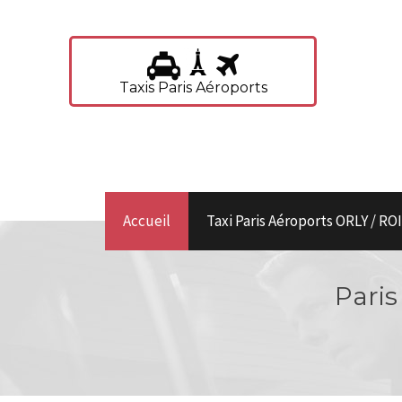
Taxis Paris Aéroports
Accueil
Taxi Paris Aéroports ORLY / R
Paris