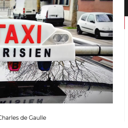
 Charles de Gaulle