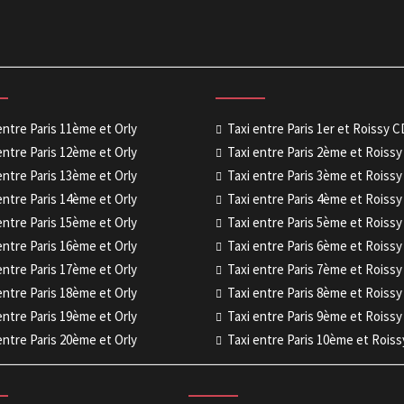
entre Paris 11ème et Orly
Taxi entre Paris 1er et Roissy 
entre Paris 12ème et Orly
Taxi entre Paris 2ème et Roiss
entre Paris 13ème et Orly
Taxi entre Paris 3ème et Roiss
entre Paris 14ème et Orly
Taxi entre Paris 4ème et Roiss
entre Paris 15ème et Orly
Taxi entre Paris 5ème et Roiss
entre Paris 16ème et Orly
Taxi entre Paris 6ème et Roiss
entre Paris 17ème et Orly
Taxi entre Paris 7ème et Roiss
entre Paris 18ème et Orly
Taxi entre Paris 8ème et Roiss
entre Paris 19ème et Orly
Taxi entre Paris 9ème et Roiss
entre Paris 20ème et Orly
Taxi entre Paris 10ème et Rois