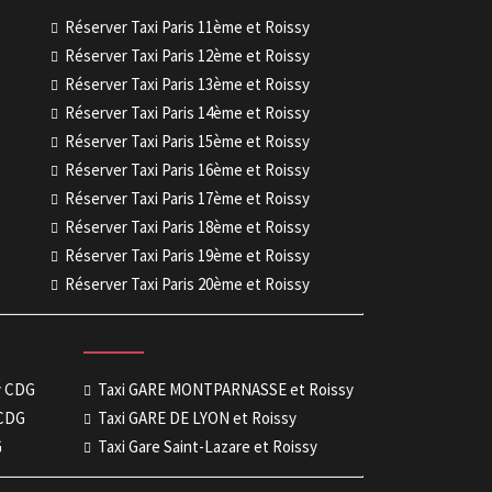
Réserver Taxi Paris 11ème et Roissy
Réserver Taxi Paris 12ème et Roissy
Réserver Taxi Paris 13ème et Roissy
Réserver Taxi Paris 14ème et Roissy
Réserver Taxi Paris 15ème et Roissy
Réserver Taxi Paris 16ème et Roissy
Réserver Taxi Paris 17ème et Roissy
Réserver Taxi Paris 18ème et Roissy
Réserver Taxi Paris 19ème et Roissy
Réserver Taxi Paris 20ème et Roissy
sy CDG
Taxi GARE MONTPARNASSE et Roissy
 CDG
Taxi GARE DE LYON et Roissy
G
Taxi Gare Saint-Lazare et Roissy