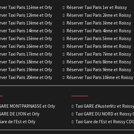
ver Taxi Paris 11ème et Orly
Réserver Taxi Paris 1er et Roissy
ver Taxi Paris 12ème et Orly
Réserver Taxi Paris 2ème et Roissy
ver Taxi Paris 13ème et Orly
Réserver Taxi Paris 3ème et Roissy
ver Taxi Paris 14ème et Orly
Réserver Taxi Paris 4ème et Roissy
ver Taxi Paris 15ème et Orly
Réserver Taxi Paris 5ème et Roissy
ver Taxi Paris 16ème et Orly
Réserver Taxi Paris 6ème et Roissy
ver Taxi Paris 17ème et Orly
Réserver Taxi Paris 7ème et Roissy
ver Taxi Paris 18ème et Orly
Réserver Taxi Paris 8ème et Roissy
ver Taxi Paris 19ème et Orly
Réserver Taxi Paris 9ème et Roissy
ver Taxi Paris 20ème et Orly
Réserver Taxi Paris 10ème et Roissy
 GARE MONTPARNASSE et Orly
Taxi GARE d'Austerlitz et Rois
GARE DE LYON et Orly
Taxi GARE DU NORD et Roissy
Gare de l'Est et Orly
Taxi Gare de l'Est et Roissy CD