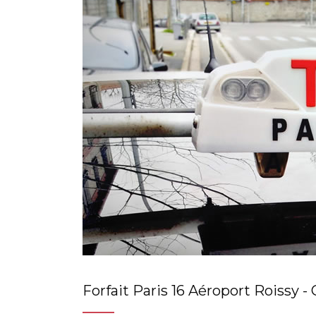
Forfait Paris 16 Aéroport Roissy -