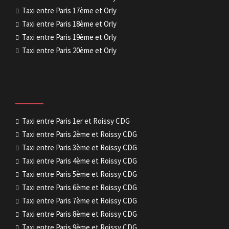
Taxi entre Paris 17ème et Orly
Taxi entre Paris 18ème et Orly
Taxi entre Paris 19ème et Orly
Taxi entre Paris 20ème et Orly
Taxi entre Paris 1er et Roissy CDG
Taxi entre Paris 2ème et Roissy CDG
Taxi entre Paris 3ème et Roissy CDG
Taxi entre Paris 4ème et Roissy CDG
Taxi entre Paris 5ème et Roissy CDG
Taxi entre Paris 6ème et Roissy CDG
Taxi entre Paris 7ème et Roissy CDG
Taxi entre Paris 8ème et Roissy CDG
Taxi entre Paris 9ème et Roissy CDG