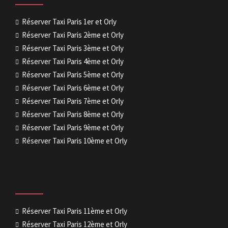
Réserver Taxi Paris 1er et Orly
Réserver Taxi Paris 2ème et Orly
Réserver Taxi Paris 3ème et Orly
Réserver Taxi Paris 4ème et Orly
Réserver Taxi Paris 5ème et Orly
Réserver Taxi Paris 6ème et Orly
Réserver Taxi Paris 7ème et Orly
Réserver Taxi Paris 8ème et Orly
Réserver Taxi Paris 9ème et Orly
Réserver Taxi Paris 10ème et Orly
Réserver Taxi Paris 11ème et Orly
Réserver Taxi Paris 12ème et Orly