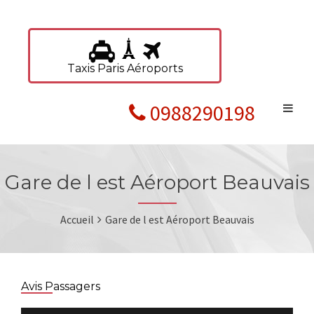
Taxis Paris Aéroports
0988290198
Gare de l est Aéroport Beauvais
Accueil
Gare de l est Aéroport Beauvais
Avis Passagers