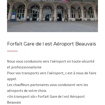
Forfait Gare de l est Aéroport Beauvais
Nous vous conduisons vers l’aéroport en toute sécurité
et professionnalisme
Pour vos transports vers l’aéroport, c est à nous de faire
appel.
Les chauffeurs partenaires vous conduisent vers les
aéroports de votre choix.
«Un transport sûr» Forfait Gare de l est Aéroport
Beauvais