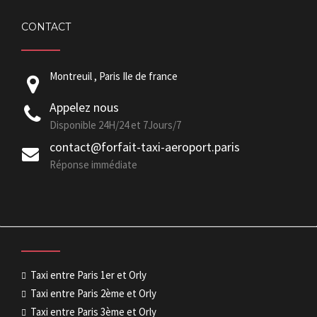
CONTACT
Montreuil , Paris Ile de france
Appelez nous
Disponible 24H/24 et 7Jours/7
contact@forfait-taxi-aeroport.paris
Réponse immédiate
Taxi entre Paris 1er et Orly
Taxi entre Paris 2ème et Orly
Taxi entre Paris 3ème et Orly