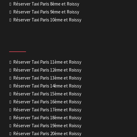
Réserver Taxi Paris 8ème et Roissy
Réserver Taxi Paris 9ème et Roissy
Réserver Taxi Paris 10ème et Roissy
Réserver Taxi Paris 11ème et Roissy
Réserver Taxi Paris 12ème et Roissy
Réserver Taxi Paris 13ème et Roissy
Réserver Taxi Paris 14ème et Roissy
Réserver Taxi Paris 15ème et Roissy
Réserver Taxi Paris 16ème et Roissy
Réserver Taxi Paris 17ème et Roissy
Réserver Taxi Paris 18ème et Roissy
Réserver Taxi Paris 19ème et Roissy
Réserver Taxi Paris 20ème et Roissy