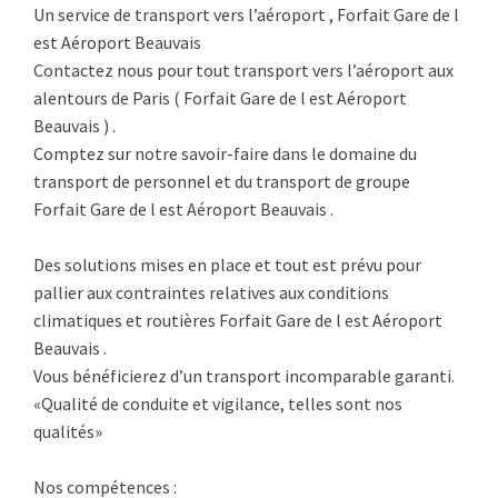
Un service de transport vers l’aéroport , Forfait Gare de l
est Aéroport Beauvais
Contactez nous pour tout transport vers l’aéroport aux
alentours de Paris ( Forfait Gare de l est Aéroport
Beauvais ) .
Comptez sur notre savoir-faire dans le domaine du
transport de personnel et du transport de groupe
Forfait Gare de l est Aéroport Beauvais .
Des solutions mises en place et tout est prévu pour
pallier aux contraintes relatives aux conditions
climatiques et routières Forfait Gare de l est Aéroport
Beauvais .
Vous bénéficierez d’un transport incomparable garanti.
«Qualité de conduite et vigilance, telles sont nos
qualités»
Nos compétences :