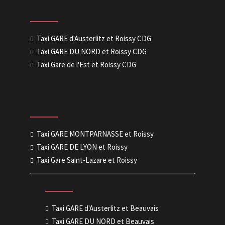
Taxi GARE d'Austerlitz et Roissy CDG
Taxi GARE DU NORD et Roissy CDG
Taxi Gare de l'Est et Roissy CDG
Taxi GARE MONTPARNASSE et Roissy
Taxi GARE DE LYON et Roissy
Taxi Gare Saint-Lazare et Roissy
Taxi GARE d'Austerlitz et Beauvais
Taxi GARE DU NORD et Beauvais