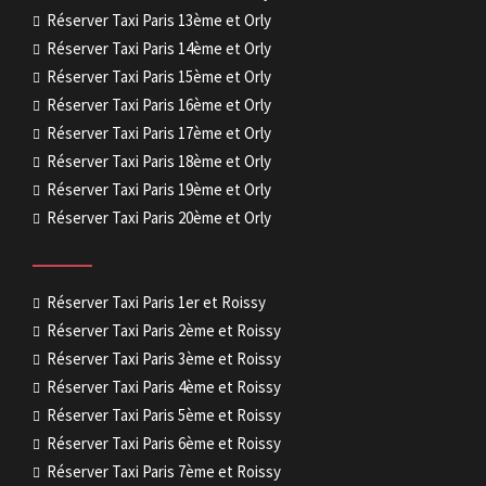
Réserver Taxi Paris 13ème et Orly
Réserver Taxi Paris 14ème et Orly
Réserver Taxi Paris 15ème et Orly
Réserver Taxi Paris 16ème et Orly
Réserver Taxi Paris 17ème et Orly
Réserver Taxi Paris 18ème et Orly
Réserver Taxi Paris 19ème et Orly
Réserver Taxi Paris 20ème et Orly
Réserver Taxi Paris 1er et Roissy
Réserver Taxi Paris 2ème et Roissy
Réserver Taxi Paris 3ème et Roissy
Réserver Taxi Paris 4ème et Roissy
Réserver Taxi Paris 5ème et Roissy
Réserver Taxi Paris 6ème et Roissy
Réserver Taxi Paris 7ème et Roissy