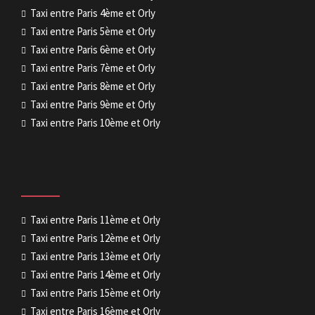
Taxi entre Paris 4ème et Orly
Taxi entre Paris 5ème et Orly
Taxi entre Paris 6ème et Orly
Taxi entre Paris 7ème et Orly
Taxi entre Paris 8ème et Orly
Taxi entre Paris 9ème et Orly
Taxi entre Paris 10ème et Orly
Taxi entre Paris 11ème et Orly
Taxi entre Paris 12ème et Orly
Taxi entre Paris 13ème et Orly
Taxi entre Paris 14ème et Orly
Taxi entre Paris 15ème et Orly
Taxi entre Paris 16ème et Orly