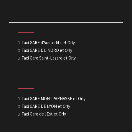
Taxi GARE d'Austerlitz et Orly
Taxi GARE DU NORD et Orly
Taxi Gare Saint-Lazare et Orly
Taxi GARE MONTPARNASSE et Orly
Taxi GARE DE LYON et Orly
Taxi Gare de l'Est et Orly