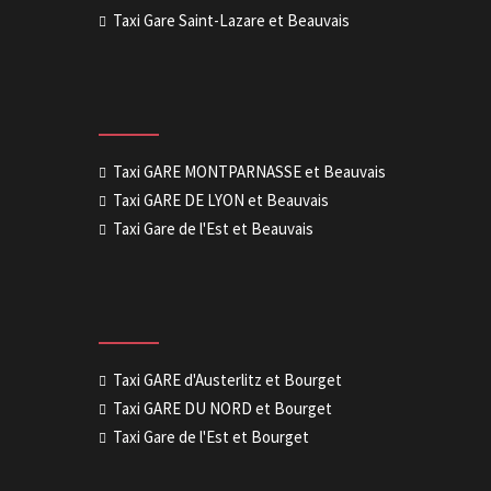
Taxi Gare Saint-Lazare et Beauvais
Taxi GARE MONTPARNASSE et Beauvais
Taxi GARE DE LYON et Beauvais
Taxi Gare de l'Est et Beauvais
Taxi GARE d'Austerlitz et Bourget
Taxi GARE DU NORD et Bourget
Taxi Gare de l'Est et Bourget