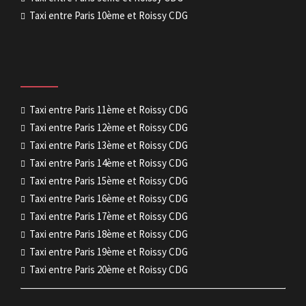
Taxi entre Paris 10ème et Roissy CDG
Taxi entre Paris 11ème et Roissy CDG
Taxi entre Paris 12ème et Roissy CDG
Taxi entre Paris 13ème et Roissy CDG
Taxi entre Paris 14ème et Roissy CDG
Taxi entre Paris 15ème et Roissy CDG
Taxi entre Paris 16ème et Roissy CDG
Taxi entre Paris 17ème et Roissy CDG
Taxi entre Paris 18ème et Roissy CDG
Taxi entre Paris 19ème et Roissy CDG
Taxi entre Paris 20ème et Roissy CDG