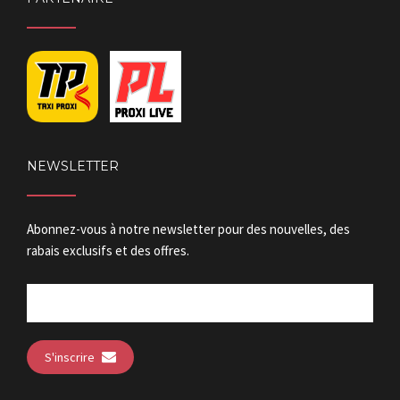
NEWSLETTER
Abonnez-vous à notre newsletter pour des nouvelles, des
rabais exclusifs et des offres.
S'inscrire