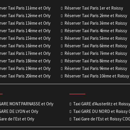
ver Taxi Paris 11ème et Orly
Réserver Taxi Paris 1er et Roissy
ver Taxi Paris 12ème et Orly
Réserver Taxi Paris 2ème et Roissy
ver Taxi Paris 13ème et Orly
Réserver Taxi Paris 3ème et Roissy
ver Taxi Paris 14ème et Orly
Réserver Taxi Paris 4ème et Roissy
ver Taxi Paris 15ème et Orly
Réserver Taxi Paris 5ème et Roissy
ver Taxi Paris 16ème et Orly
Réserver Taxi Paris 6ème et Roissy
ver Taxi Paris 17ème et Orly
Réserver Taxi Paris 7ème et Roissy
ver Taxi Paris 18ème et Orly
Réserver Taxi Paris 8ème et Roissy
ver Taxi Paris 19ème et Orly
Réserver Taxi Paris 9ème et Roissy
ver Taxi Paris 20ème et Orly
Réserver Taxi Paris 10ème et Roissy
 GARE MONTPARNASSE et Orly
Taxi GARE d'Austerlitz et Rois
GARE DE LYON et Orly
Taxi GARE DU NORD et Roissy
Gare de l'Est et Orly
Taxi Gare de l'Est et Roissy CD