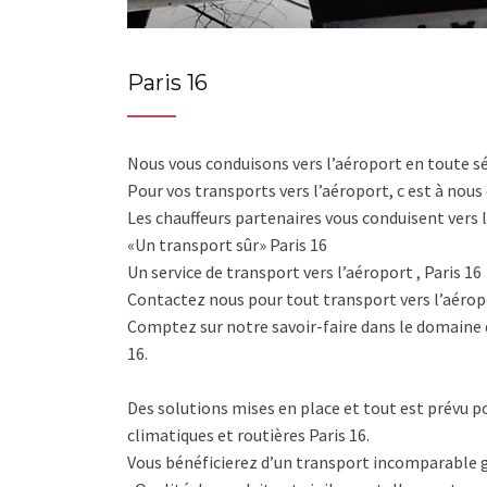
Paris 16
Nous vous conduisons vers l’aéroport en toute s
Pour vos transports vers l’aéroport, c est à nous 
Les chauffeurs partenaires vous conduisent vers l
«Un transport sûr» Paris 16
Un service de transport vers l’aéroport , Paris 16
Contactez nous pour tout transport vers l’aéropor
Comptez sur notre savoir-faire dans le domaine 
16.
Des solutions mises en place et tout est prévu po
climatiques et routières Paris 16.
Vous bénéficierez d’un transport incomparable g