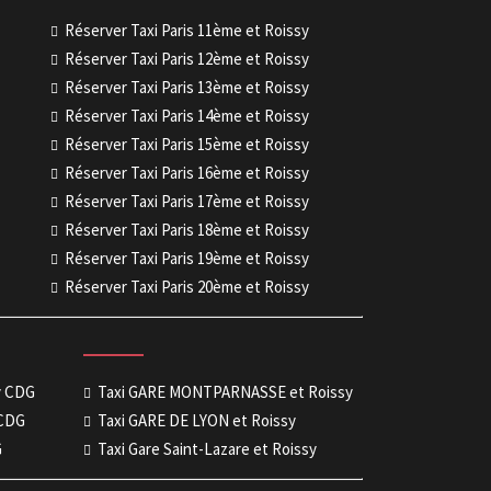
Réserver Taxi Paris 11ème et Roissy
Réserver Taxi Paris 12ème et Roissy
Réserver Taxi Paris 13ème et Roissy
Réserver Taxi Paris 14ème et Roissy
Réserver Taxi Paris 15ème et Roissy
Réserver Taxi Paris 16ème et Roissy
Réserver Taxi Paris 17ème et Roissy
Réserver Taxi Paris 18ème et Roissy
Réserver Taxi Paris 19ème et Roissy
Réserver Taxi Paris 20ème et Roissy
sy CDG
Taxi GARE MONTPARNASSE et Roissy
 CDG
Taxi GARE DE LYON et Roissy
G
Taxi Gare Saint-Lazare et Roissy