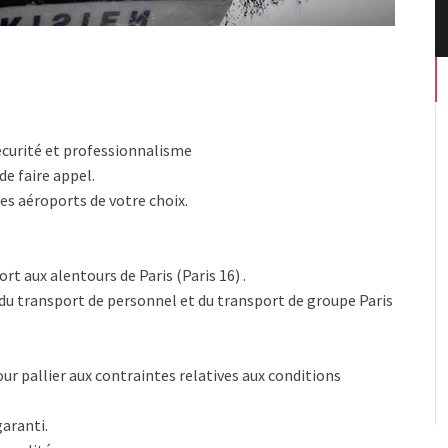
écurité et professionnalisme
de faire appel.
es aéroports de votre choix.
t aux alentours de Paris (Paris 16) .
du transport de personnel et du transport de groupe Paris
ur pallier aux contraintes relatives aux conditions
aranti.