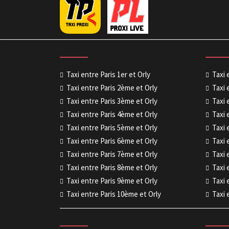
Taxi entre Paris 1er et Orly
Taxi 
Taxi entre Paris 2ème et Orly
Taxi 
Taxi entre Paris 3ème et Orly
Taxi 
Taxi entre Paris 4ème et Orly
Taxi 
Taxi entre Paris 5ème et Orly
Taxi 
Taxi entre Paris 6ème et Orly
Taxi 
Taxi entre Paris 7ème et Orly
Taxi 
Taxi entre Paris 8ème et Orly
Taxi 
Taxi entre Paris 9ème et Orly
Taxi 
Taxi entre Paris 10ème et Orly
Taxi 