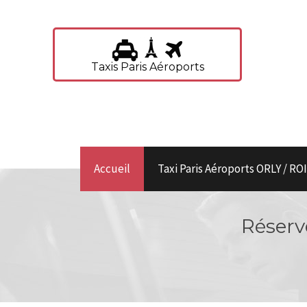
Taxis Paris Aéroports
Accueil
Taxi Paris Aéroports ORLY / R
Réserve