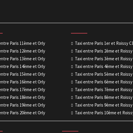
entre Paris 11ème et Orly
Taxi entre Paris 1er et Roissy 
entre Paris 12ème et Orly
Taxi entre Paris 2ème et Roiss
entre Paris 13ème et Orly
Taxi entre Paris 3ème et Roiss
entre Paris 14ème et Orly
Taxi entre Paris 4ème et Roiss
entre Paris 15ème et Orly
Taxi entre Paris 5ème et Roiss
entre Paris 16ème et Orly
Taxi entre Paris 6ème et Roiss
entre Paris 17ème et Orly
Taxi entre Paris 7ème et Roiss
entre Paris 18ème et Orly
Taxi entre Paris 8ème et Roiss
entre Paris 19ème et Orly
Taxi entre Paris 9ème et Roiss
entre Paris 20ème et Orly
Taxi entre Paris 10ème et Rois