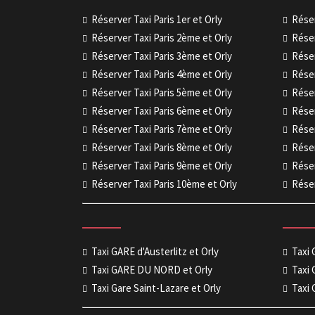
Réserver Taxi Paris 1er et Orly
Réser
Réserver Taxi Paris 2ème et Orly
Réser
Réserver Taxi Paris 3ème et Orly
Réser
Réserver Taxi Paris 4ème et Orly
Réser
Réserver Taxi Paris 5ème et Orly
Réser
Réserver Taxi Paris 6ème et Orly
Réser
Réserver Taxi Paris 7ème et Orly
Réser
Réserver Taxi Paris 8ème et Orly
Réser
Réserver Taxi Paris 9ème et Orly
Réser
Réserver Taxi Paris 10ème et Orly
Réser
Taxi GARE d'Austerlitz et Orly
Taxi
Taxi GARE DU NORD et Orly
Taxi 
Taxi Gare Saint-Lazare et Orly
Taxi 