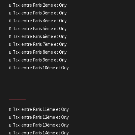
Taxi entre Paris 2ème et Orly
Taxi entre Paris 3ème et Orly
Taxi entre Paris 4ème et Orly
Taxi entre Paris 5ème et Orly
Taxi entre Paris 6ème et Orly
Taxi entre Paris 7ème et Orly
Taxi entre Paris 8ème et Orly
Taxi entre Paris 9ème et Orly
Taxi entre Paris 10ème et Orly
Taxi entre Paris 11ème et Orly
Taxi entre Paris 12ème et Orly
Taxi entre Paris 13ème et Orly
Taxi entre Paris 14ème et Orly