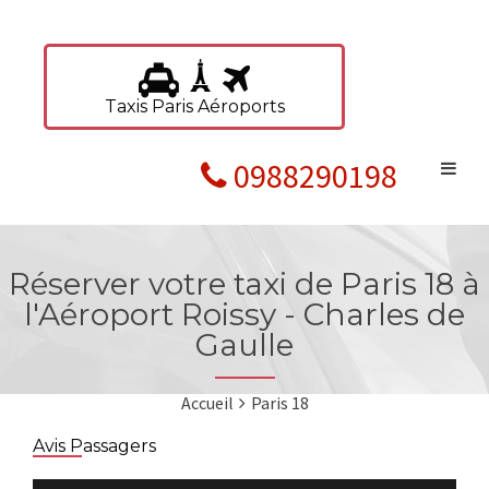
Taxis Paris Aéroports
0988290198
Réserver votre taxi de Paris 18 à
l'Aéroport Roissy - Charles de
Gaulle
Accueil
Paris 18
Avis Passagers