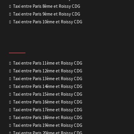
Taxi entre Paris 8ème et Roissy CDG
Taxi entre Paris 9ème et Roissy CDG
Taxi entre Paris 10ème et Roissy CDG
Taxi entre Paris 11ème et Roissy CDG
Taxi entre Paris 12ème et Roissy CDG
Taxi entre Paris 13ème et Roissy CDG
Taxi entre Paris 14ème et Roissy CDG
Taxi entre Paris 15ème et Roissy CDG
Taxi entre Paris 16ème et Roissy CDG
Taxi entre Paris 17ème et Roissy CDG
Taxi entre Paris 18ème et Roissy CDG
Taxi entre Paris 19ème et Roissy CDG
Taxi entre Paris 20ème et Roissy CDG