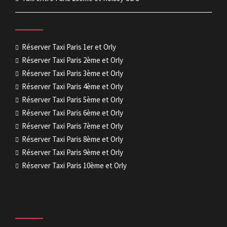
Réserver Taxi Paris 1er et Orly
Réserver Taxi Paris 2ème et Orly
Réserver Taxi Paris 3ème et Orly
Réserver Taxi Paris 4ème et Orly
Réserver Taxi Paris 5ème et Orly
Réserver Taxi Paris 6ème et Orly
Réserver Taxi Paris 7ème et Orly
Réserver Taxi Paris 8ème et Orly
Réserver Taxi Paris 9ème et Orly
Réserver Taxi Paris 10ème et Orly