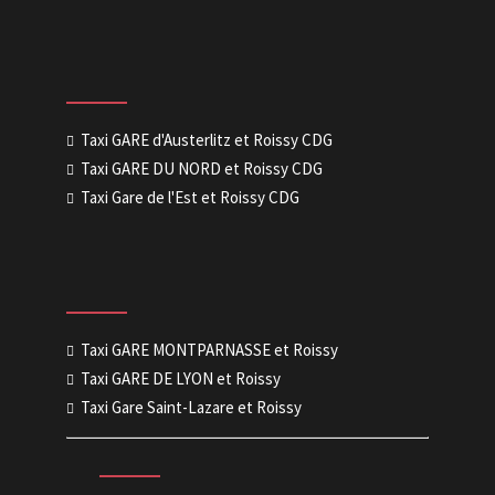
Taxi GARE d'Austerlitz et Roissy CDG
Taxi GARE DU NORD et Roissy CDG
Taxi Gare de l'Est et Roissy CDG
Taxi GARE MONTPARNASSE et Roissy
Taxi GARE DE LYON et Roissy
Taxi Gare Saint-Lazare et Roissy