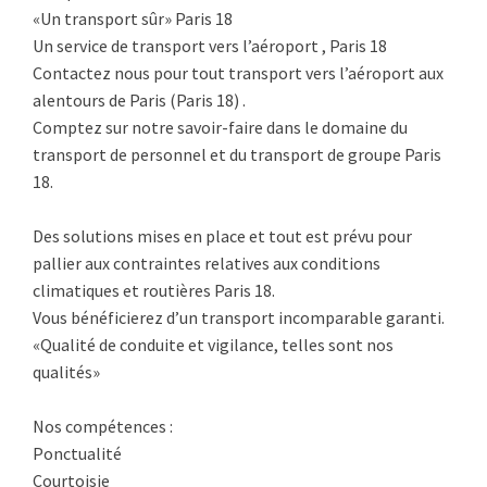
«Un transport sûr» Paris 18
Un service de transport vers l’aéroport , Paris 18
Contactez nous pour tout transport vers l’aéroport aux
alentours de Paris (Paris 18) .
Comptez sur notre savoir-faire dans le domaine du
transport de personnel et du transport de groupe Paris
18.
Des solutions mises en place et tout est prévu pour
pallier aux contraintes relatives aux conditions
climatiques et routières Paris 18.
Vous bénéficierez d’un transport incomparable garanti.
«Qualité de conduite et vigilance, telles sont nos
qualités»
Nos compétences :
Ponctualité
Courtoisie