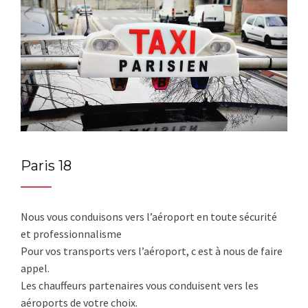
Paris 18
Nous vous conduisons vers l’aéroport en toute sécurité
et professionnalisme
Pour vos transports vers l’aéroport, c est à nous de faire
appel.
Les chauffeurs partenaires vous conduisent vers les
aéroports de votre choix.