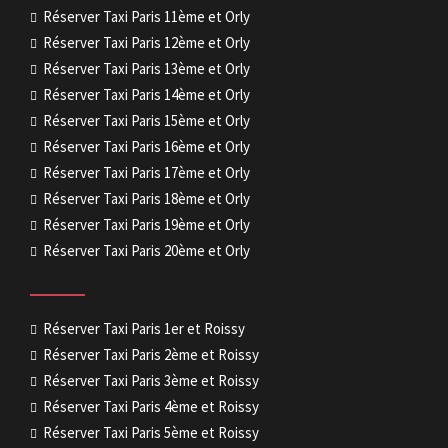
Réserver Taxi Paris 11ème et Orly
Réserver Taxi Paris 12ème et Orly
Réserver Taxi Paris 13ème et Orly
Réserver Taxi Paris 14ème et Orly
Réserver Taxi Paris 15ème et Orly
Réserver Taxi Paris 16ème et Orly
Réserver Taxi Paris 17ème et Orly
Réserver Taxi Paris 18ème et Orly
Réserver Taxi Paris 19ème et Orly
Réserver Taxi Paris 20ème et Orly
Réserver Taxi Paris 1er et Roissy
Réserver Taxi Paris 2ème et Roissy
Réserver Taxi Paris 3ème et Roissy
Réserver Taxi Paris 4ème et Roissy
Réserver Taxi Paris 5ème et Roissy