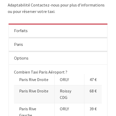
Adaptabilité Contactez-nous pour plus d’informations
ou pour réserver votre taxi.
Forfaits
Paris
Options
Combien Taxi Paris Aéroport ?
Paris Rive Droite
ORLY
47 €
Paris Rive Droite
Roissy
68 €
CDG
Paris Rive
ORLY
39 €
Gauche