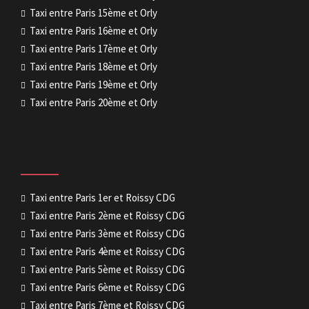
Taxi entre Paris 15ème et Orly
Taxi entre Paris 16ème et Orly
Taxi entre Paris 17ème et Orly
Taxi entre Paris 18ème et Orly
Taxi entre Paris 19ème et Orly
Taxi entre Paris 20ème et Orly
Taxi entre Paris 1er et Roissy CDG
Taxi entre Paris 2ème et Roissy CDG
Taxi entre Paris 3ème et Roissy CDG
Taxi entre Paris 4ème et Roissy CDG
Taxi entre Paris 5ème et Roissy CDG
Taxi entre Paris 6ème et Roissy CDG
Taxi entre Paris 7ème et Roissy CDG