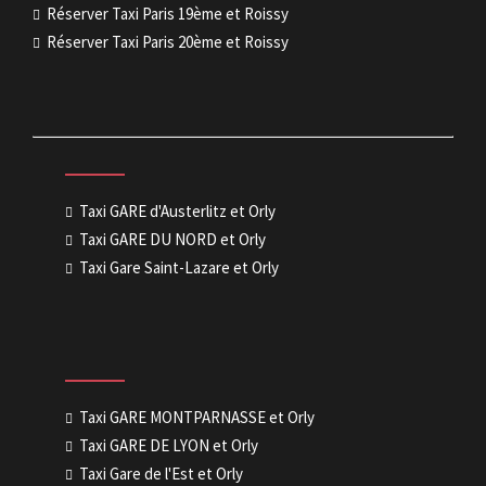
Réserver Taxi Paris 19ème et Roissy
Réserver Taxi Paris 20ème et Roissy
Taxi GARE d'Austerlitz et Orly
Taxi GARE DU NORD et Orly
Taxi Gare Saint-Lazare et Orly
Taxi GARE MONTPARNASSE et Orly
Taxi GARE DE LYON et Orly
Taxi Gare de l'Est et Orly