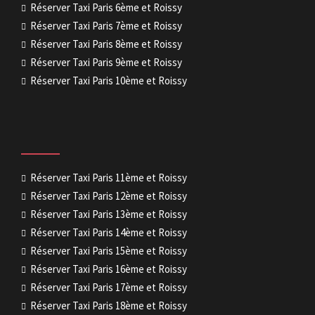
Réserver Taxi Paris 6ème et Roissy
Réserver Taxi Paris 7ème et Roissy
Réserver Taxi Paris 8ème et Roissy
Réserver Taxi Paris 9ème et Roissy
Réserver Taxi Paris 10ème et Roissy
Réserver Taxi Paris 11ème et Roissy
Réserver Taxi Paris 12ème et Roissy
Réserver Taxi Paris 13ème et Roissy
Réserver Taxi Paris 14ème et Roissy
Réserver Taxi Paris 15ème et Roissy
Réserver Taxi Paris 16ème et Roissy
Réserver Taxi Paris 17ème et Roissy
Réserver Taxi Paris 18ème et Roissy