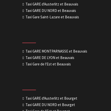
Taxi GARE d'Austerlitz et Beauvais
Taxi GARE DU NORD et Beauvais
Taxi Gare Saint-Lazare et Beauvais
Taxi GARE MONTPARNASSE et Beauvais
Taxi GARE DE LYON et Beauvais
Taxi Gare de l'Est et Beauvais
Taxi GARE d'Austerlitz et Bourget
Taxi GARE DU NORD et Bourget