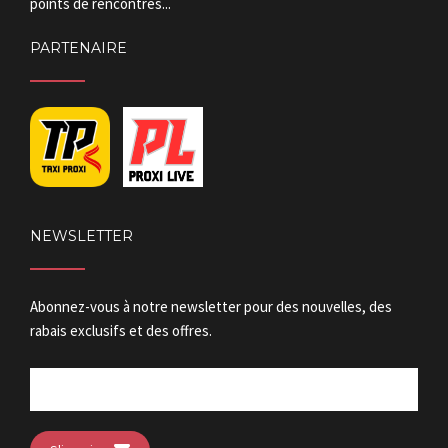
points de rencontres...
PARTENAIRE
NEWSLETTER
Abonnez-vous à notre newsletter pour des nouvelles, des
rabais exclusifs et des offres.