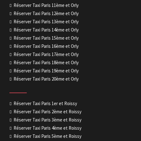
Réserver Taxi Paris 11ème et Orly
Réserver Taxi Paris 12ème et Orly
Réserver Taxi Paris 13ème et Orly
Réserver Taxi Paris 14ème et Orly
Réserver Taxi Paris 15ème et Orly
Réserver Taxi Paris 16ème et Orly
Réserver Taxi Paris 17ème et Orly
Réserver Taxi Paris 18ème et Orly
Réserver Taxi Paris 19ème et Orly
Réserver Taxi Paris 20ème et Orly
Réserver Taxi Paris 1er et Roissy
Réserver Taxi Paris 2ème et Roissy
Réserver Taxi Paris 3ème et Roissy
Réserver Taxi Paris 4ème et Roissy
Réserver Taxi Paris 5ème et Roissy