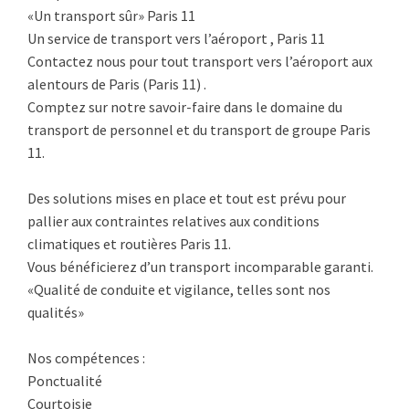
«Un transport sûr» Paris 11
Un service de transport vers l’aéroport , Paris 11
Contactez nous pour tout transport vers l’aéroport aux
alentours de Paris (Paris 11) .
Comptez sur notre savoir-faire dans le domaine du
transport de personnel et du transport de groupe Paris
11.
Des solutions mises en place et tout est prévu pour
pallier aux contraintes relatives aux conditions
climatiques et routières Paris 11.
Vous bénéficierez d’un transport incomparable garanti.
«Qualité de conduite et vigilance, telles sont nos
qualités»
Nos compétences :
Ponctualité
Courtoisie