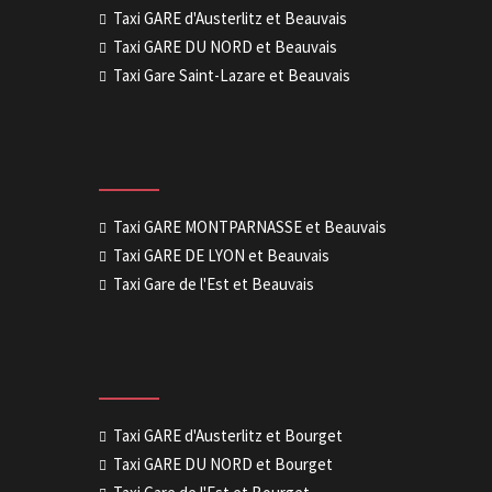
Taxi GARE d'Austerlitz et Beauvais
Taxi GARE DU NORD et Beauvais
Taxi Gare Saint-Lazare et Beauvais
Taxi GARE MONTPARNASSE et Beauvais
Taxi GARE DE LYON et Beauvais
Taxi Gare de l'Est et Beauvais
Taxi GARE d'Austerlitz et Bourget
Taxi GARE DU NORD et Bourget