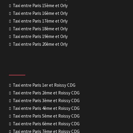
Taxi entre Paris 15ème et Orly
Taxi entre Paris 16ème et Orly
Taxi entre Paris 17ème et Orly
Taxi entre Paris 18ème et Orly
Taxi entre Paris 19ème et Orly
Taxi entre Paris 20ème et Orly
Taxi entre Paris 1er et Roissy CDG
Taxi entre Paris 2ème et Roissy CDG
Taxi entre Paris 3ème et Roissy CDG
Taxi entre Paris 4ème et Roissy CDG
Taxi entre Paris 5ème et Roissy CDG
Taxi entre Paris 6ème et Roissy CDG
Taxi entre Paris 7ème et Roissy CDG