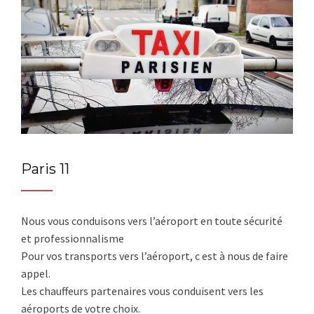
Paris 11
Nous vous conduisons vers l’aéroport en toute sécurité
et professionnalisme
Pour vos transports vers l’aéroport, c est à nous de faire
appel.
Les chauffeurs partenaires vous conduisent vers les
aéroports de votre choix.