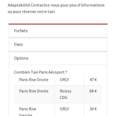
Adaptabilité Contactez-nous pour plus d’informations
ou pour réserver votre taxi.
Forfaits
Paris
Options
Combien Taxi Paris Aéroport ?
Paris Rive Droite
ORLY
47 €
Paris Rive Droite
Roissy
68 €
CDG
Paris Rive
ORLY
39 €
Gauche