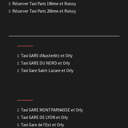
Réserver Taxi Paris 19ème et Roissy
Réserver Taxi Paris 20ème et Roissy
Taxi GARE d'Austerlitz et Orly
Taxi GARE DU NORD et Orly
Taxi Gare Saint-Lazare et Orly
Taxi GARE MONTPARNASSE et Orly
Taxi GARE DE LYON et Orly
Taxi Gare de l'Est et Orly