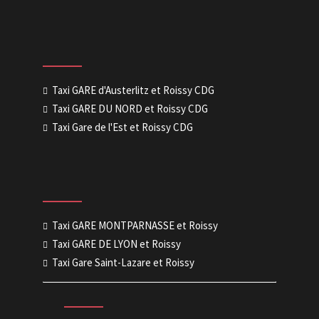
Taxi GARE d'Austerlitz et Roissy CDG
Taxi GARE DU NORD et Roissy CDG
Taxi Gare de l'Est et Roissy CDG
Taxi GARE MONTPARNASSE et Roissy
Taxi GARE DE LYON et Roissy
Taxi Gare Saint-Lazare et Roissy