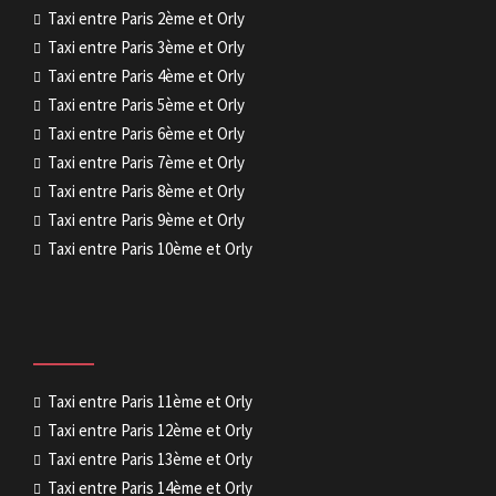
Taxi entre Paris 2ème et Orly
Taxi entre Paris 3ème et Orly
Taxi entre Paris 4ème et Orly
Taxi entre Paris 5ème et Orly
Taxi entre Paris 6ème et Orly
Taxi entre Paris 7ème et Orly
Taxi entre Paris 8ème et Orly
Taxi entre Paris 9ème et Orly
Taxi entre Paris 10ème et Orly
Taxi entre Paris 11ème et Orly
Taxi entre Paris 12ème et Orly
Taxi entre Paris 13ème et Orly
Taxi entre Paris 14ème et Orly