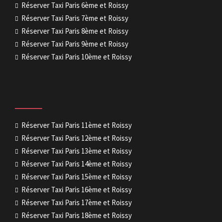
Réserver Taxi Paris 6ème et Roissy
Réserver Taxi Paris 7ème et Roissy
Réserver Taxi Paris 8ème et Roissy
Réserver Taxi Paris 9ème et Roissy
Réserver Taxi Paris 10ème et Roissy
Réserver Taxi Paris 11ème et Roissy
Réserver Taxi Paris 12ème et Roissy
Réserver Taxi Paris 13ème et Roissy
Réserver Taxi Paris 14ème et Roissy
Réserver Taxi Paris 15ème et Roissy
Réserver Taxi Paris 16ème et Roissy
Réserver Taxi Paris 17ème et Roissy
Réserver Taxi Paris 18ème et Roissy