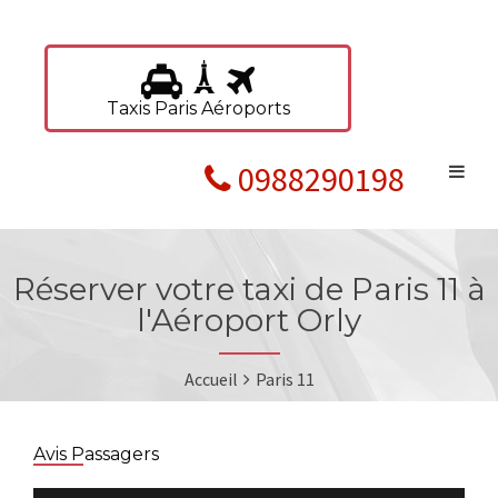
Taxis Paris Aéroports
0988290198
Réserver votre taxi de Paris 11 à
l'Aéroport Orly
Accueil
Paris 11
Avis Passagers