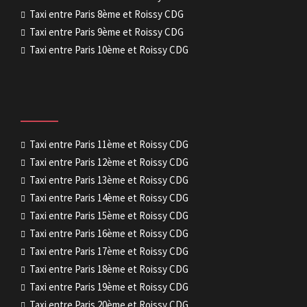
Taxi entre Paris 8ème et Roissy CDG
Taxi entre Paris 9ème et Roissy CDG
Taxi entre Paris 10ème et Roissy CDG
Taxi entre Paris 11ème et Roissy CDG
Taxi entre Paris 12ème et Roissy CDG
Taxi entre Paris 13ème et Roissy CDG
Taxi entre Paris 14ème et Roissy CDG
Taxi entre Paris 15ème et Roissy CDG
Taxi entre Paris 16ème et Roissy CDG
Taxi entre Paris 17ème et Roissy CDG
Taxi entre Paris 18ème et Roissy CDG
Taxi entre Paris 19ème et Roissy CDG
Taxi entre Paris 20ème et Roissy CDG