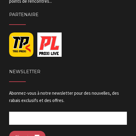
points de rencontres...
PARTENAIRE
NEWSLETTER
Abonnez-vous à notre newsletter pour des nouvelles, des
rabais exclusifs et des offres.