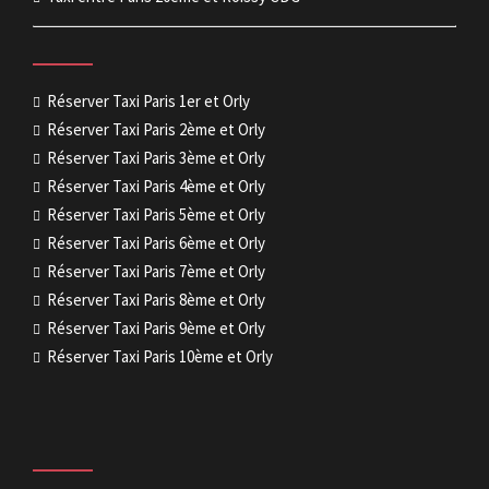
Réserver Taxi Paris 1er et Orly
Réserver Taxi Paris 2ème et Orly
Réserver Taxi Paris 3ème et Orly
Réserver Taxi Paris 4ème et Orly
Réserver Taxi Paris 5ème et Orly
Réserver Taxi Paris 6ème et Orly
Réserver Taxi Paris 7ème et Orly
Réserver Taxi Paris 8ème et Orly
Réserver Taxi Paris 9ème et Orly
Réserver Taxi Paris 10ème et Orly